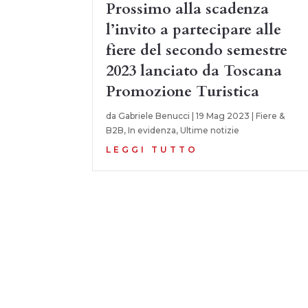
Prossimo alla scadenza
l’invito a partecipare alle
fiere del secondo semestre
2023 lanciato da Toscana
Promozione Turistica
da
Gabriele Benucci
|
19 Mag 2023
|
Fiere &
B2B
,
In evidenza
,
Ultime notizie
LEGGI TUTTO