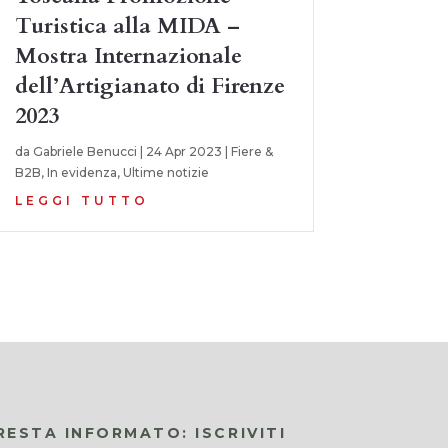
Turistica alla MIDA –
Mostra Internazionale
dell’Artigianato di Firenze
2023
da
Gabriele Benucci
|
24 Apr 2023
|
Fiere &
B2B
,
In evidenza
,
Ultime notizie
LEGGI TUTTO
RESTA INFORMATO: ISCRIVITI