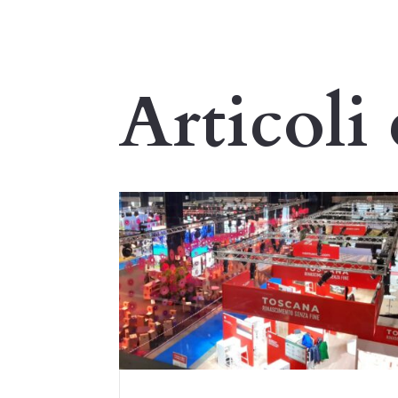
Articoli 