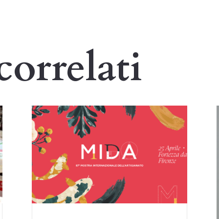
correlati