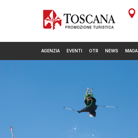

AGENZIA
EVENTI
OTR
NEWS
MAGA