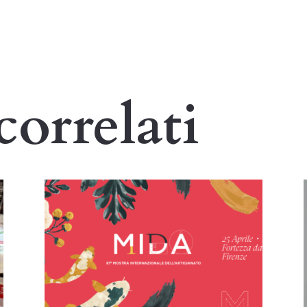
correlati