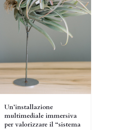
Un’installazione
multimediale immersiva
per valorizzare il “sistema