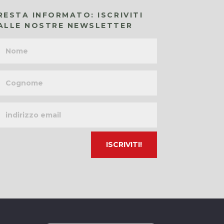
RESTA INFORMATO: ISCRIVITI
ALLE NOSTRE NEWSLETTER
Nome
Cognome
Indirizzo
email