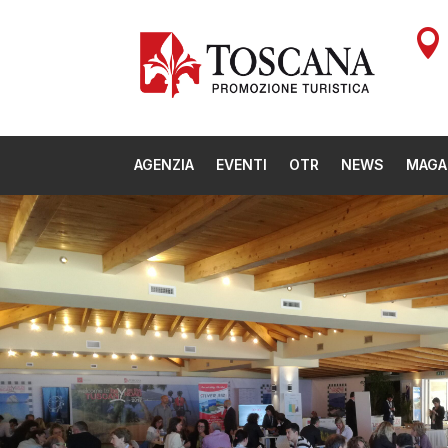

AGENZIA
EVENTI
OTR
NEWS
MAGA