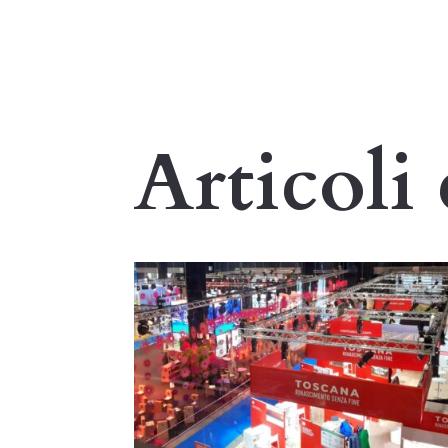
Articoli 