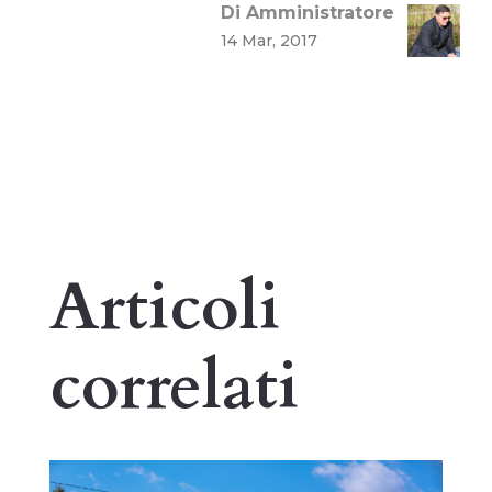
Di Amministratore
14 Mar, 2017
Articoli
correlati