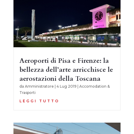
Aeroporti di Pisa e Firenze: la
bellezza dell’arte arricchisce le
aerostazioni della Toscana
da
Amministratore
|
4 Lug 2019
|
Accomodation &
Trasporti
LEGGI TUTTO