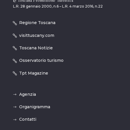
© Toscana Promozione Turistica
L.R. 28 gennaio 2000, n.6 – L.R. 4 marzo 2016, n.22
Regione Toscana
visittuscany.com
Toscana Notizie
Osservatorio turismo
Tpt Magazine
Agenzia
Organigramma
Contatti