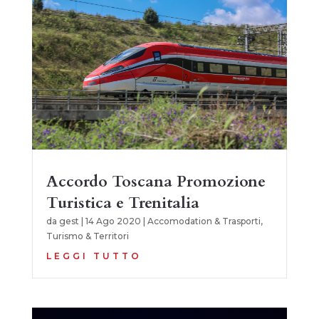
Accordo Toscana Promozione
Turistica e Trenitalia
da
gest
|
14 Ago 2020
|
Accomodation & Trasporti
,
Turismo & Territori
LEGGI TUTTO