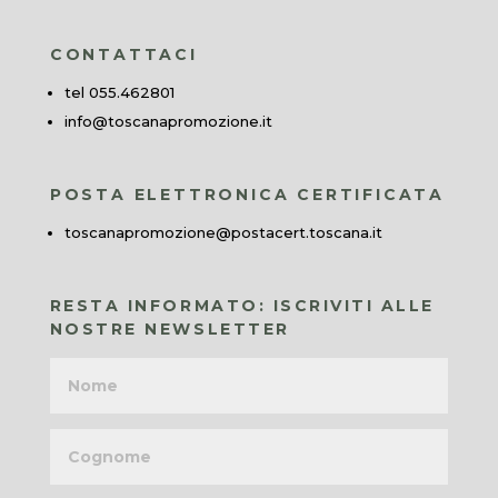
CONTATTACI
tel 055.462801
info@toscanapromozione.it
POSTA ELETTRONICA CERTIFICATA
toscanapromozione@postacert.toscana.it
RESTA INFORMATO: ISCRIVITI ALLE
NOSTRE NEWSLETTER
Nome
Cognome