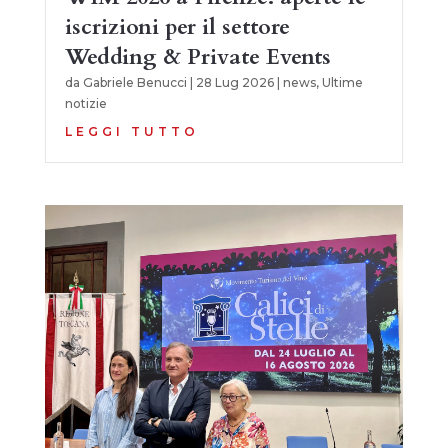
iscrizioni per il settore
Wedding & Private Events
da
Gabriele Benucci
|
28 Lug 2026
|
news
,
Ultime
notizie
LEGGI TUTTO