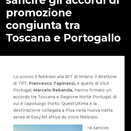
promozione
congiunta tra
Toscana e Portogallo
Lo scorso 5 febbraio alla BIT di Milano il direttore
di TPT,
Francesco Tapinassi,
e quello di Visit
Portugal,
Marcelo Rebanda,
hanno firmato un
accordo tra Toscana e Regione Norte Portugal, di
cui è capoluogo Porto. Quest’ultima è la
destinazione collegata a Pisa nella nuova tratta
aerea di EasyJet attiva da inizio febbraio.
>A sancire