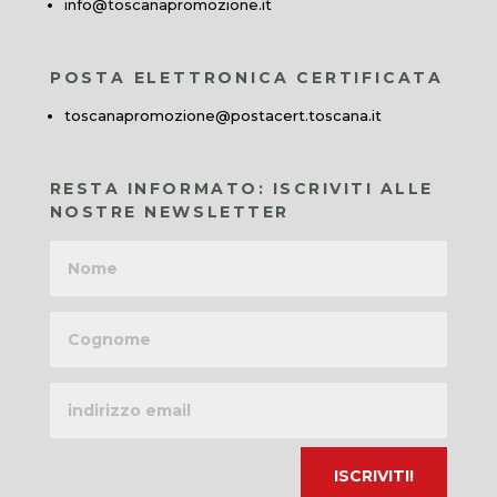
info@toscanapromozione.it
POSTA ELETTRONICA CERTIFICATA
toscanapromozione@postacert.toscana.it
RESTA INFORMATO: ISCRIVITI ALLE
NOSTRE NEWSLETTER
Nome
Cognome
Indirizzo
email