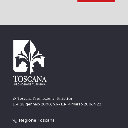
© Toscana Promozione Turistica
L.R. 28 gennaio 2000, n.6 – L.R. 4 marzo 2016, n.22
Regione Toscana