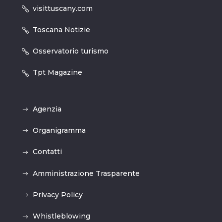
visittuscany.com
Toscana Notizie
Osservatorio turismo
Tpt Magazine
Agenzia
Organigramma
Contatti
Amministrazione Trasparente
Privacy Policy
Whistleblowing