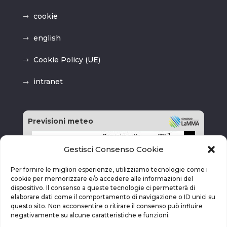
cookie
english
Cookie Policy (UE)
intranet
Previsioni meteo
Gestisci Consenso Cookie
Per fornire le migliori esperienze, utilizziamo tecnologie come i
cookie per memorizzare e/o accedere alle informazioni del
dispositivo. Il consenso a queste tecnologie ci permetterà di
elaborare dati come il comportamento di navigazione o ID unici su
questo sito. Non acconsentire o ritirare il consenso può influire
negativamente su alcune caratteristiche e funzioni.