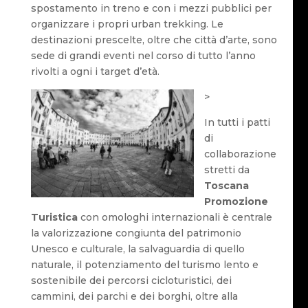
spostamento in treno e con i mezzi pubblici per
organizzare i propri urban trekking. Le
destinazioni prescelte, oltre che città d’arte, sono
sede di grandi eventi nel corso di tutto l’anno
rivolti a ogni i target d’età.
>
In tutti i patti
di
collaborazione
stretti da
Toscana
Promozione
Turistica
con omologhi internazionali è centrale
la valorizzazione congiunta del patrimonio
Unesco e culturale, la salvaguardia di quello
naturale, il potenziamento del turismo lento e
sostenibile dei percorsi cicloturistici, dei
cammini, dei parchi e dei borghi, oltre alla