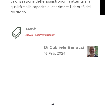
valorizzazione dell’enogastronomia attenta alla
qualità e alla capacità di esprimere l’identità del
territorio.
Temi:

news
|
Ultime notizie
Di Gabriele Benucci
16 Feb, 2024