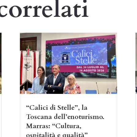
correlati
“Calici di Stelle”, la
Toscana dell’enoturismo.
Marras: “Cultura,
ospitalità e qualità”