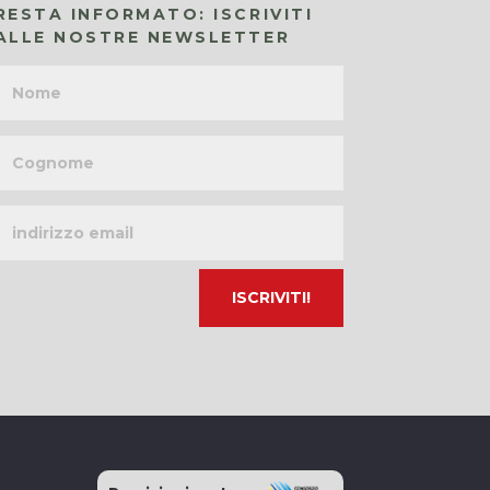
RESTA INFORMATO: ISCRIVITI
ALLE NOSTRE NEWSLETTER
Nome
Cognome
Indirizzo
email