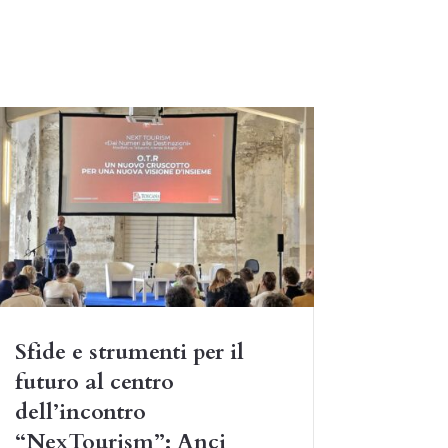
Sfide e strumenti per il
futuro al centro
dell’incontro
“NexTourism”: Anci