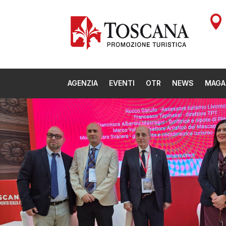

AGENZIA
EVENTI
OTR
NEWS
MAGA