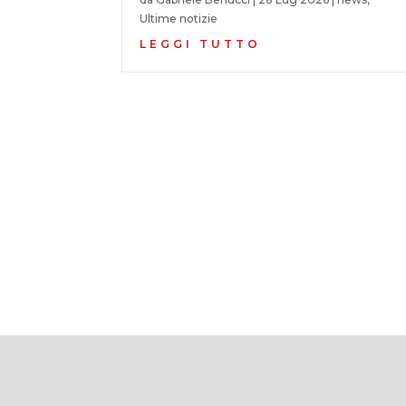
Ultime notizie
LEGGI TUTTO