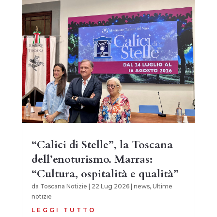
“Calici di Stelle”, la Toscana
dell’enoturismo. Marras:
“Cultura, ospitalità e qualità”
da
Toscana Notizie
|
22 Lug 2026
|
news
,
Ultime
notizie
LEGGI TUTTO