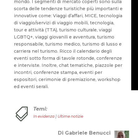
mondo. I segmenti di mercato coperti sono sulla
scorta delle tendenze turistiche più importanti e
innovative come: Viaggi d’affari, MICE, tecnologia
di viaggio/servizi di viaggio mobili, tecnologia,
tour e attività (TTA), turismo culturale, viaggi
LGBTQ+, viaggi giovanili e avventura, turismo
responsabile, turismo medico, turismo di lusso e
carriera nel turismo. Ricco il calendario degli
eventi sotto forma di tavole rotonde, conferenze
e interviste. Inoltre, chat tematiche, piazzole per
incontri, conferenze stampa, eventi per
espositori, cerimonie di premiazione, workshop
ed eventi serali.
Temi:

In evidenza
|
Ultime notizie
Di Gabriele Benucci