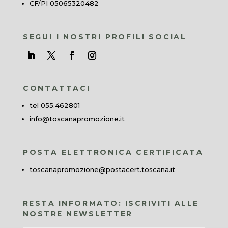
CF/PI 05065320482
SEGUI I NOSTRI PROFILI SOCIAL
CONTATTACI
tel 055.462801
info@toscanapromozione.it
POSTA ELETTRONICA CERTIFICATA
toscanapromozione@postacert.toscana.it
RESTA INFORMATO: ISCRIVITI ALLE
NOSTRE NEWSLETTER