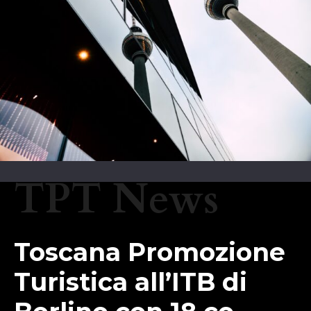
TPT News
Toscana Promozione
Turistica all’ITB di