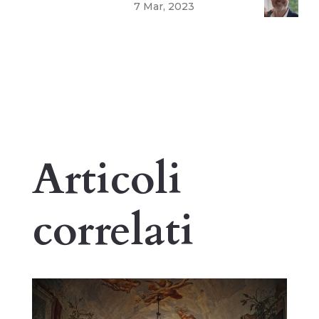
7 Mar, 2023
Articoli
correlati