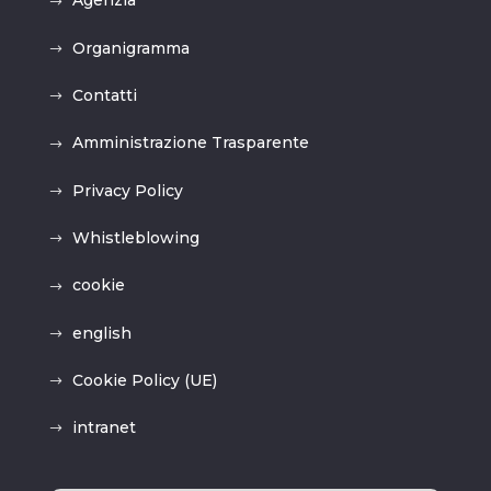
Agenzia
Organigramma
Contatti
Amministrazione Trasparente
Privacy Policy
Whistleblowing
cookie
english
Cookie Policy (UE)
intranet