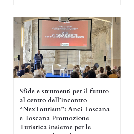
Sfide e strumenti per il futuro
al centro dell’incontro
“NexTourism”: Anci Toscana
e Toscana Promozione
Turistica insieme per le