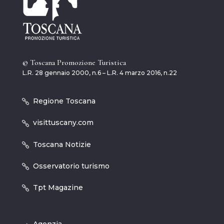
© Toscana Promozione Turistica
L.R. 28 gennaio 2000, n.6 – L.R. 4 marzo 2016, n.22
Regione Toscana
visittuscany.com
Toscana Notizie
Osservatorio turismo
Tpt Magazine