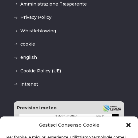
Amministrazione Trasparente
Privacy Policy
Whistleblowing
cookie
english
Cookie Policy (UE)
intranet
Previsioni meteo
Gestisci Consenso Cookie
Per fornire le migliori esperienze, utilizziamo tecnologie come i