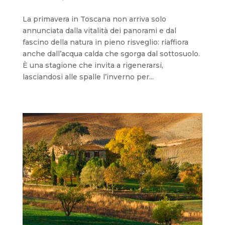
La primavera in Toscana non arriva solo
annunciata dalla vitalità dei panorami e dal
fascino della natura in pieno risveglio: riaffiora
anche dall’acqua calda che sgorga dal sottosuolo.
È una stagione che invita a rigenerarsi,
lasciandosi alle spalle l’inverno per...