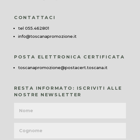
CONTATTACI
tel 055.462801
info@toscanapromozione.it
POSTA ELETTRONICA CERTIFICATA
toscanapromozione@postacert.toscana.it
RESTA INFORMATO: ISCRIVITI ALLE
NOSTRE NEWSLETTER
Nome
Cognome