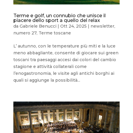
Terme e golf, un connubio che unisce il
piacere dello sport a quello del relax
da
Gabriele Benucci
|
Ott 24, 2025
|
newsletter
,
numero 27
,
Terme toscane
L’ autunno, con le temperature più miti e la luce
meno abbagliante, consente di giocare sui green
toscani tra paesaggi accesi dai colori del cambio
stagione e attività collaterali come
l’enogastronomia, le visite agli antichi borghi ai
quali si aggiunge la possibilità...