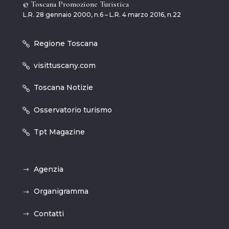
© Toscana Promozione Turistica
L.R. 28 gennaio 2000, n.6 – L.R. 4 marzo 2016, n.22
Regione Toscana
visittuscany.com
Toscana Notizie
Osservatorio turismo
Tpt Magazine
Agenzia
Organigramma
Contatti