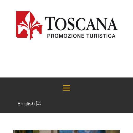
English