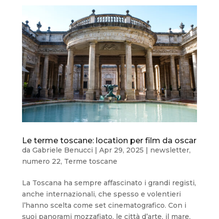
Le terme toscane: location per film da oscar
da
Gabriele Benucci
|
Apr 29, 2025
|
newsletter
,
numero 22
,
Terme toscane
La Toscana ha sempre affascinato i grandi registi,
anche internazionali, che spesso e volentieri
l’hanno scelta come set cinematografico. Con i
suoi panorami mozzafiato, le città d’arte, il mare,