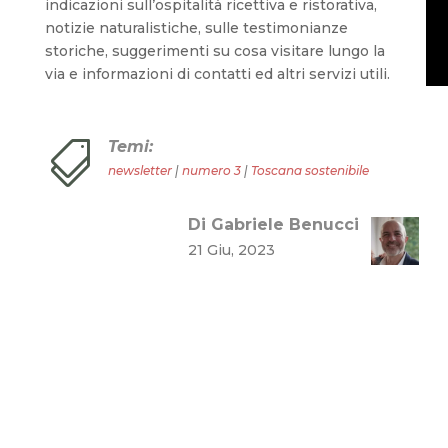
indicazioni sull’ospitalità ricettiva e ristorativa,
notizie naturalistiche, sulle testimonianze
storiche, suggerimenti su cosa visitare lungo la
via e informazioni di contatti ed altri servizi utili.
Temi:

newsletter
|
numero 3
|
Toscana sostenibile
Di Gabriele Benucci
21 Giu, 2023