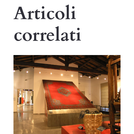
Articoli
correlati