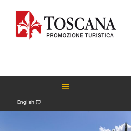
English