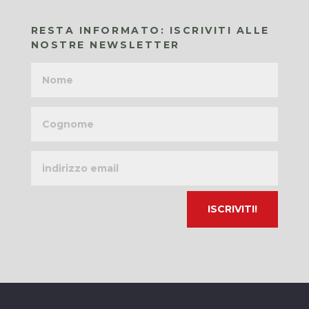
RESTA INFORMATO: ISCRIVITI ALLE
NOSTRE NEWSLETTER
Nome
Cognome
Indirizzo
email