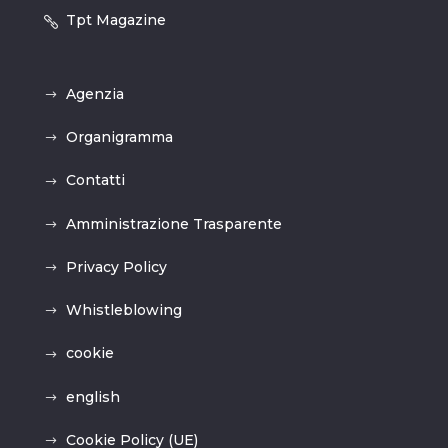
Tpt Magazine
Agenzia
Organigramma
Contatti
Amministrazione Trasparente
Privacy Policy
Whistleblowing
cookie
english
Cookie Policy (UE)