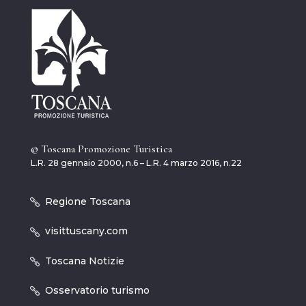
© Toscana Promozione Turistica
L.R. 28 gennaio 2000, n.6 – L.R. 4 marzo 2016, n.22
Regione Toscana
visittuscany.com
Toscana Notizie
Osservatorio turismo