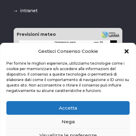
intranet
Previsioni meteo
Gestisci Consenso Cookie
Per fornire le migliori esperienze, utilizziamo tecnologie come i
cookie per memorizzare e/o accedere alle informazioni del
dispositivo. Il consenso a queste tecnologie ci permetterà di
elaborare dati come il comportamento di navigazione o ID unici su
questo sito. Non acconsentire o ritirare il consenso può influire
negativamente su alcune caratteristiche e funzioni.
Accetta
Nega
Visualizza le preferenze