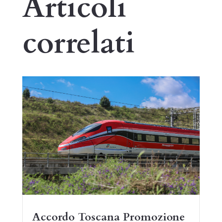
Articoli
correlati
Accordo Toscana Promozione