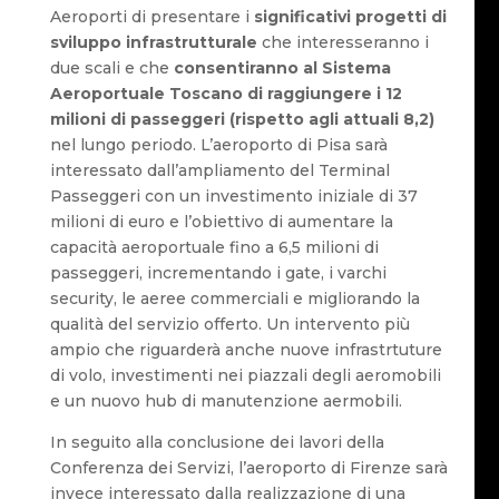
Aeroporti di presentare i
significativi progetti di
sviluppo infrastrutturale
che interesseranno i
due scali e che
consentiranno al Sistema
Aeroportuale Toscano di raggiungere i 12
milioni di passeggeri (rispetto agli attuali 8,2)
nel lungo periodo. L’aeroporto di Pisa sarà
interessato dall’ampliamento del Terminal
Passeggeri con un investimento iniziale di 37
milioni di euro e l’obiettivo di aumentare la
capacità aeroportuale fino a 6,5 milioni di
passeggeri, incrementando i gate, i varchi
security, le aeree commerciali e migliorando la
qualità del servizio offerto. Un intervento più
ampio che riguarderà anche nuove infrastrtuture
di volo, investimenti nei piazzali degli aeromobili
e un nuovo hub di manutenzione aermobili.
In seguito alla conclusione dei lavori della
Conferenza dei Servizi, l’aeroporto di Firenze sarà
invece interessato dalla realizzazione di una