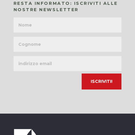
RESTA INFORMATO: ISCRIVITI ALLE
NOSTRE NEWSLETTER
Nome
Cognome
Indirizzo
email