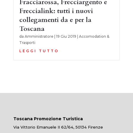
Fracciarossa, Frecciargento e
Freccialink: tutti i nuovi
collegamenti da e per la
Toscana
da
Amministratore
|
19 Giu 2019
|
Accomodation &
Trasporti
LEGGI TUTTO
Toscana Promozione Turistica
Via Vittorio Emanuele II 62/64, 50134 Firenze