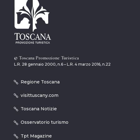
© Toscana Promozione Turistica
L.R. 28 gennaio 2000, n.6 – L.R. 4 marzo 2016, n.22
Regione Toscana
visittuscany.com
Toscana Notizie
Osservatorio turismo
Tpt Magazine