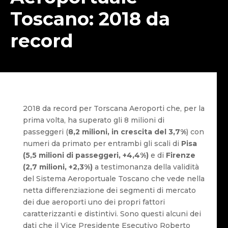
Toscano: 2018 da
record
2018 da record per Torscana Aeroporti che, per la
prima volta, ha superato gli 8 milioni di
passeggeri (
8,2 milioni, in crescita del 3,7%
) con
numeri da primato per entrambi gli scali di
Pisa
(5,5 milioni di passeggeri, +4,4%)
e di
Firenze
(2,7 milioni, +2,3%)
a testimonanza della validità
del Sistema Aeroportuale Toscano che vede nella
netta differenziazione dei segmenti di mercato
dei due aeroporti uno dei propri fattori
caratterizzanti e distintivi. Sono questi alcuni dei
dati che il Vice Presidente Esecutivo Roberto