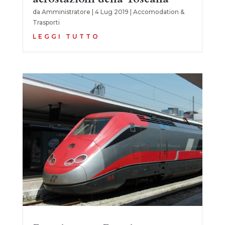
da
Amministratore
|
4 Lug 2019
|
Accomodation &
Trasporti
LEGGI TUTTO