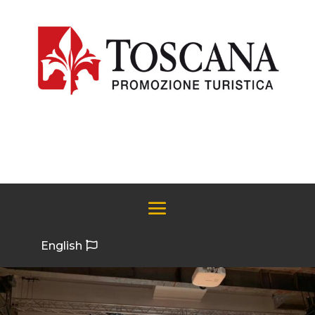
English