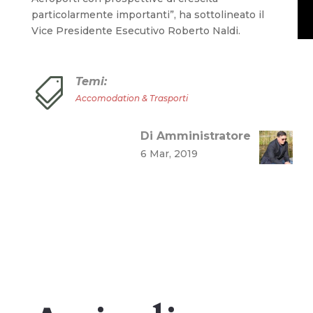
particolarmente importanti”, ha sottolineato il
Vice Presidente Esecutivo Roberto Naldi.
Temi:

Accomodation & Trasporti
Di Amministratore
6 Mar, 2019