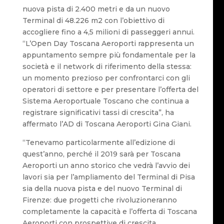
nuova pista di 2.400 metri e da un nuovo
Terminal di 48.226 m2 con l’obiettivo di
accogliere fino a 4,5 milioni di passeggeri annui.
“L’Open Day Toscana Aeroporti rappresenta un
appuntamento sempre più fondamentale per la
società e il network di riferimento della stessa:
un momento prezioso per confrontarci con gli
operatori di settore e per presentare l’offerta del
Sistema Aeroportuale Toscano che continua a
registrare significativi tassi di crescita”, ha
affermato l’AD di Toscana Aeroporti Gina Giani.
“Tenevamo particolarmente all’edizione di
quest’anno, perché il 2019 sarà per Toscana
Aeroporti un anno storico che vedrà l’avvio dei
lavori sia per l’ampliamento del Terminal di Pisa
sia della nuova pista e del nuovo Terminal di
Firenze: due progetti che rivoluzioneranno
completamente la capacità e l’offerta di Toscana
Aeroporti con prospettive di crescita