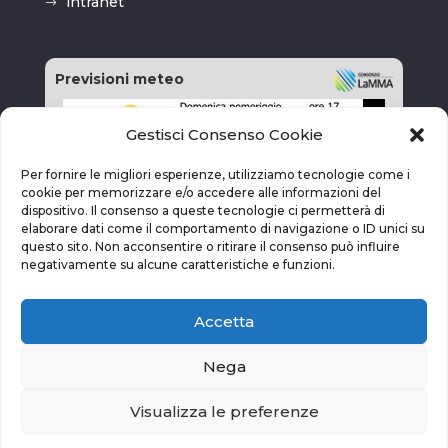
intranet
Previsioni meteo
Gestisci Consenso Cookie
Per fornire le migliori esperienze, utilizziamo tecnologie come i
cookie per memorizzare e/o accedere alle informazioni del
dispositivo. Il consenso a queste tecnologie ci permetterà di
elaborare dati come il comportamento di navigazione o ID unici su
questo sito. Non acconsentire o ritirare il consenso può influire
negativamente su alcune caratteristiche e funzioni.
Accetta
Nega
Visualizza le preferenze
vai alla pagina delle previsioni