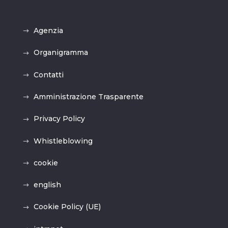
Agenzia
Organigramma
Contatti
Amministrazione Trasparente
Privacy Policy
Whistleblowing
cookie
english
Cookie Policy (UE)