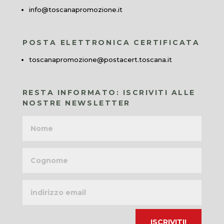
info@toscanapromozione.it
POSTA ELETTRONICA CERTIFICATA
toscanapromozione@postacert.toscana.it
RESTA INFORMATO: ISCRIVITI ALLE
NOSTRE NEWSLETTER
Nome
Cognome
Indirizzo
email