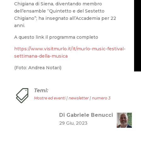
Chigiana di Siena, diventando membro
dell’ensamble “Quintetto e del Sestetto
Chigiano”; ha insegnato all’Accademia per 22
anni.
A questo link il programma completo
https://www.visitmurlo.it/it/murlo-music-festival-
settimana-della-musica
(Foto: Andrea Notari)
Temi:

Mostre ed eventi
|
newsletter
|
numero 3
Di Gabriele Benucci
29 Giu, 2023