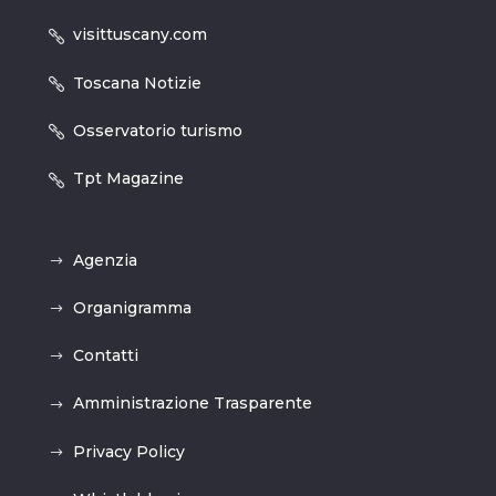
visittuscany.com
Toscana Notizie
Osservatorio turismo
Tpt Magazine
Agenzia
Organigramma
Contatti
Amministrazione Trasparente
Privacy Policy