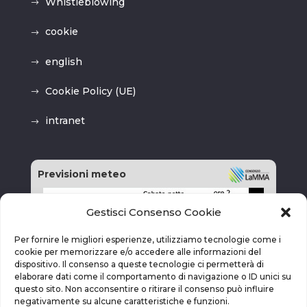
Whistleblowing
cookie
english
Cookie Policy (UE)
intranet
Previsioni meteo
Gestisci Consenso Cookie
Per fornire le migliori esperienze, utilizziamo tecnologie come i
cookie per memorizzare e/o accedere alle informazioni del
dispositivo. Il consenso a queste tecnologie ci permetterà di
elaborare dati come il comportamento di navigazione o ID unici su
questo sito. Non acconsentire o ritirare il consenso può influire
negativamente su alcune caratteristiche e funzioni.