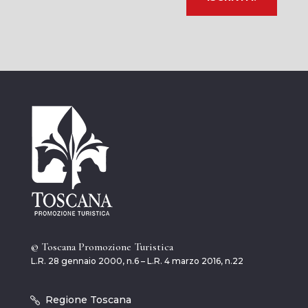
© Toscana Promozione Turistica
L.R. 28 gennaio 2000, n.6 – L.R. 4 marzo 2016, n.22
Regione Toscana