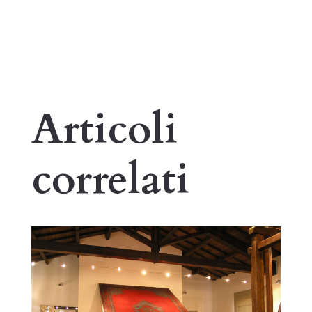
Articoli
correlati