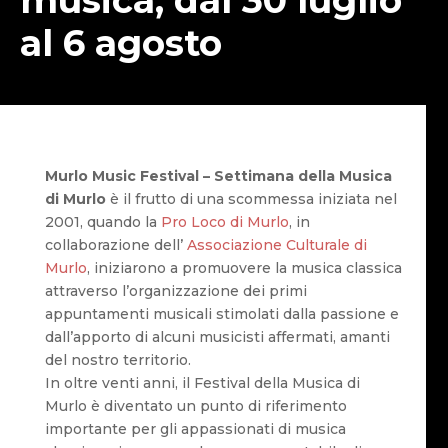
al 6 agosto
Murlo Music Festival – Settimana della Musica
di Murlo
è il frutto di una scommessa iniziata nel
2001, quando la
Pro Loco di Murlo
, in
collaborazione dell’
Associazione Culturale di
Murlo
, iniziarono a promuovere la musica classica
attraverso l’organizzazione dei primi
appuntamenti musicali stimolati dalla passione e
dall’apporto di alcuni musicisti affermati, amanti
del nostro territorio.
In oltre venti anni, il Festival della Musica di
Murlo è diventato un punto di riferimento
importante per gli appassionati di musica