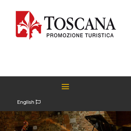
English