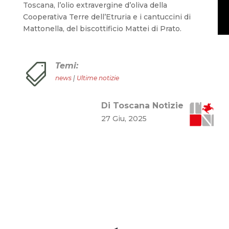
Toscana, l’olio extravergine d’oliva della
Cooperativa Terre dell’Etruria e i cantuccini di
Mattonella, del biscottificio Mattei di Prato.
Temi:

news
|
Ultime notizie
Di Toscana Notizie
27 Giu, 2025