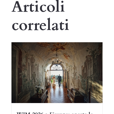
Articoli
correlati