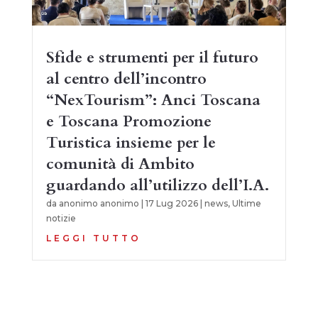
Sfide e strumenti per il futuro
al centro dell’incontro
“NexTourism”: Anci Toscana
e Toscana Promozione
Turistica insieme per le
comunità di Ambito
guardando all’utilizzo dell’I.A.
da
anonimo anonimo
|
17 Lug 2026
|
news
,
Ultime
notizie
LEGGI TUTTO