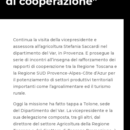
di cooperazione”
Continua la visita della vicepresidente e
assessora all’agricoltura Stefania Saccardi nel
dipartimento del Var, in Provenza. E prosegue la
serie di incontri all’insegna del rafforzamento dei
rapporti di cooperazione tra la Regione Toscana e
la Regione SUD Provence-Alpes-Côte d’Azur per
il potenziamento di settori produttivi territoriali
importanti come l’agroalimentare ed il turismo
rurale.
Oggi la missione ha fatto tappa a Tolone, sede
del Dipartimento del Var. La vicepresidente e la
sua delegazione composta, tra gli altri, dal
direttore del settore Agricoltura della Regione