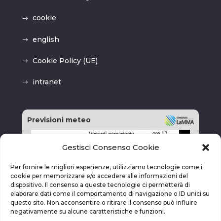
cookie
english
Cookie Policy (UE)
intranet
Previsioni meteo
Gestisci Consenso Cookie
Per fornire le migliori esperienze, utilizziamo tecnologie come i
cookie per memorizzare e/o accedere alle informazioni del
dispositivo. Il consenso a queste tecnologie ci permetterà di
elaborare dati come il comportamento di navigazione o ID unici su
questo sito. Non acconsentire o ritirare il consenso può influire
negativamente su alcune caratteristiche e funzioni.