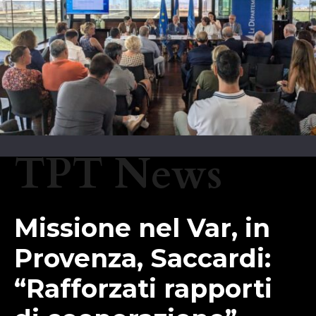
TPT News
Missione nel Var, in
Provenza, Saccardi:
“Rafforzati rapporti