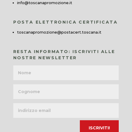
info@toscanapromozione.it
POSTA ELETTRONICA CERTIFICATA
toscanapromozione@postacert.toscana.it
RESTA INFORMATO: ISCRIVITI ALLE
NOSTRE NEWSLETTER
Nome
Cognome
Indirizzo
email