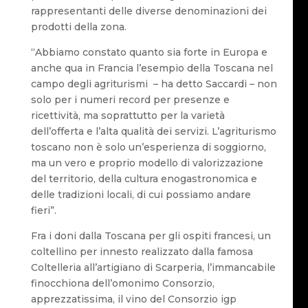
rappresentanti delle diverse denominazioni dei
prodotti della zona.
“Abbiamo constato quanto sia forte in Europa e
anche qua in Francia l’esempio della Toscana nel
campo degli agriturismi – ha detto Saccardi – non
solo per i numeri record per presenze e
ricettività, ma soprattutto per la varietà
dell’offerta e l’alta qualità dei servizi. L’agriturismo
toscano non è solo un’esperienza di soggiorno,
ma un vero e proprio modello di valorizzazione
del territorio, della cultura enogastronomica e
delle tradizioni locali, di cui possiamo andare
fieri”.
Fra i doni dalla Toscana per gli ospiti francesi, un
coltellino per innesto realizzato dalla famosa
Coltelleria all’artigiano di Scarperia, l’immancabile
finocchiona dell’omonimo Consorzio,
apprezzatissima, il vino del Consorzio igp