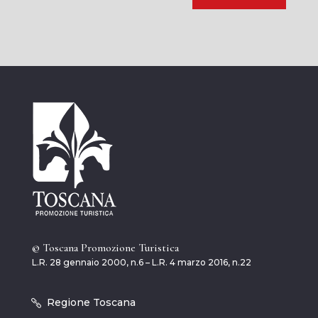
© Toscana Promozione Turistica
L.R. 28 gennaio 2000, n.6 – L.R. 4 marzo 2016, n.22
Regione Toscana