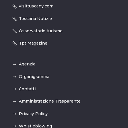
visittuscany.com
Toscana Notizie
Osservatorio turismo
Tpt Magazine
Agenzia
Organigramma
Contatti
Amministrazione Trasparente
Privacy Policy
Whistleblowing