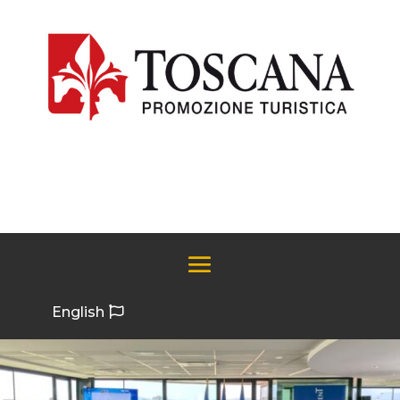
English