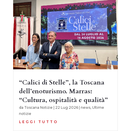
“Calici di Stelle”, la Toscana
dell’enoturismo. Marras:
“Cultura, ospitalità e qualità”
da
Toscana Notizie
|
22 Lug 2026
|
news
,
Ultime
notizie
LEGGI TUTTO