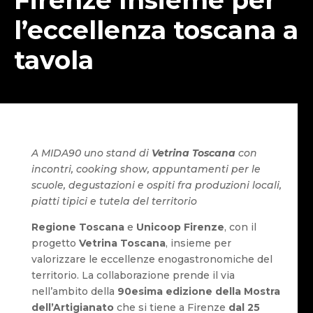
l’eccellenza toscana a
tavola
A MIDA90 uno stand di
Vetrina Toscana
con
incontri, cooking show, appuntamenti per le
scuole, degustazioni e ospiti fra produzioni locali,
piatti tipici e tutela del territorio
Regione Toscana
e
Unicoop Firenze
, con il
progetto
Vetrina Toscana
, insieme per
valorizzare le eccellenze enogastronomiche del
territorio. La collaborazione prende il via
nell’ambito della
90esima edizione della Mostra
dell’Artigianato
che si tiene a Firenze
dal 25