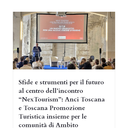
Sfide e strumenti per il futuro
al centro dell’incontro
“NexTourism”: Anci Toscana
e Toscana Promozione
Turistica insieme per le
comunità di Ambito