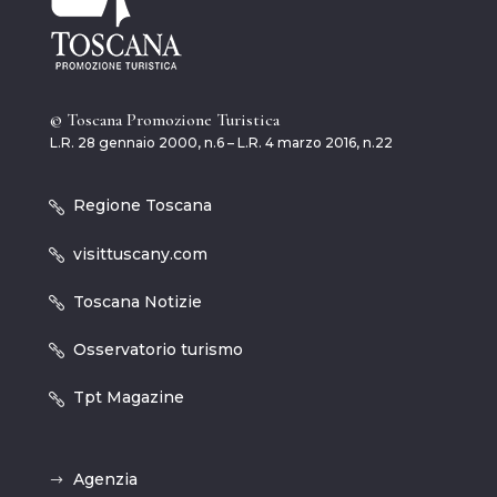
© Toscana Promozione Turistica
L.R. 28 gennaio 2000, n.6 – L.R. 4 marzo 2016, n.22
Regione Toscana
visittuscany.com
Toscana Notizie
Osservatorio turismo
Tpt Magazine
Agenzia