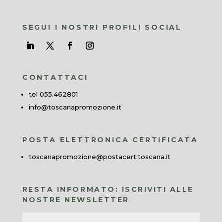
SEGUI I NOSTRI PROFILI SOCIAL
CONTATTACI
tel 055.462801
info@toscanapromozione.it
POSTA ELETTRONICA CERTIFICATA
toscanapromozione@postacert.toscana.it
RESTA INFORMATO: ISCRIVITI ALLE
NOSTRE NEWSLETTER
Nome