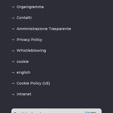
Organigramma
Contatti
Amministrazione Trasparente
Privacy Policy
Whistleblowing
cookie
english
Cookie Policy (UE)
intranet