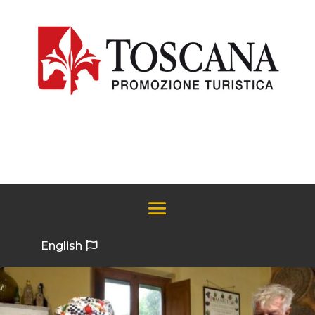
English