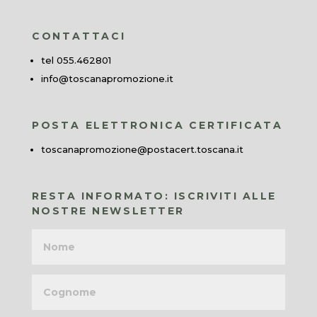
CONTATTACI
tel 055.462801
info@toscanapromozione.it
POSTA ELETTRONICA CERTIFICATA
toscanapromozione@postacert.toscana.it
RESTA INFORMATO: ISCRIVITI ALLE
NOSTRE NEWSLETTER
Nome
Cognome