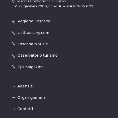
© Toscana Promozione Turistica
L.R. 28 gennaio 2000, n.6 – L.R. 4 marzo 2016, n.22
Regione Toscana
visittuscany.com
Toscana Notizie
Osservatorio turismo
Tpt Magazine
Agenzia
Organigramma
Contatti