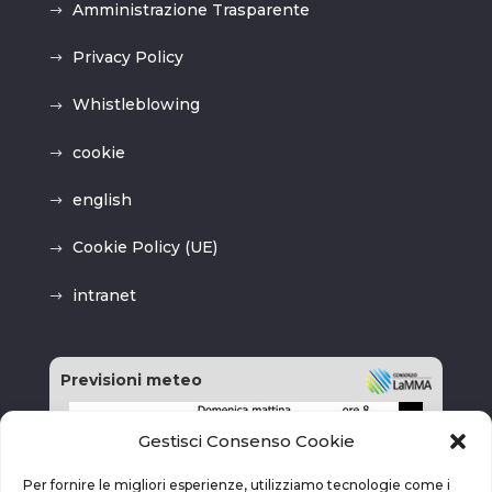
Amministrazione Trasparente
Privacy Policy
Whistleblowing
cookie
english
Cookie Policy (UE)
intranet
Previsioni meteo
Gestisci Consenso Cookie
Per fornire le migliori esperienze, utilizziamo tecnologie come i