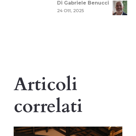
Di Gabriele Benucci
24 Ott, 2025
Articoli
correlati