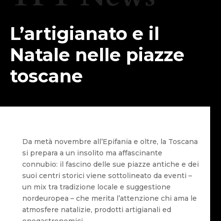
L’artigianato e il
Natale nelle piazze
toscane
Da metà novembre all’Epifania e oltre, la Toscana
si prepara a un insolito ma affascinante
connubio: il fascino delle sue piazze antiche e dei
suoi centri storici viene sottolineato da eventi –
un mix tra tradizione locale e suggestione
nordeuropea – che merita l’attenzione chi ama le
atmosfere natalizie, prodotti artigianali ed