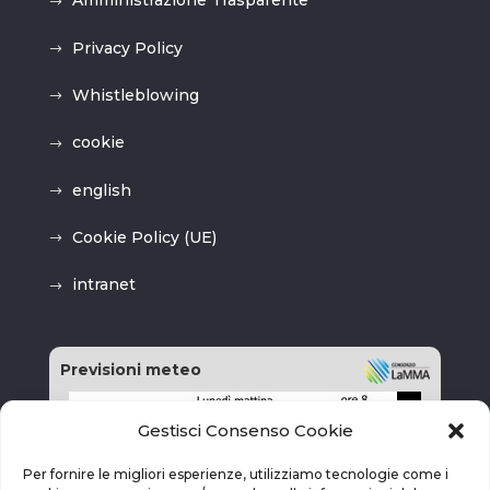
Amministrazione Trasparente
Privacy Policy
Whistleblowing
cookie
english
Cookie Policy (UE)
intranet
Previsioni meteo
Gestisci Consenso Cookie
Per fornire le migliori esperienze, utilizziamo tecnologie come i