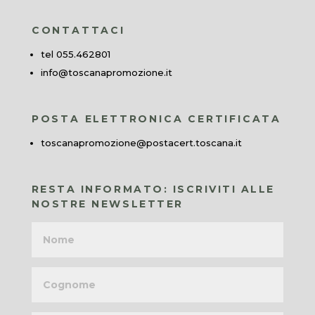
CONTATTACI
tel 055.462801
info@toscanapromozione.it
POSTA ELETTRONICA CERTIFICATA
toscanapromozione@postacert.toscana.it
RESTA INFORMATO: ISCRIVITI ALLE
NOSTRE NEWSLETTER
Nome
Cognome