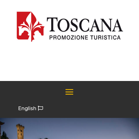
English