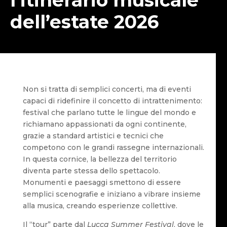
dell’estate 2026
Non si tratta di semplici concerti, ma di eventi
capaci di ridefinire il concetto di intrattenimento:
festival che parlano tutte le lingue del mondo e
richiamano appassionati da ogni continente,
grazie a standard artistici e tecnici che
competono con le grandi rassegne internazionali.
In questa cornice, la bellezza del territorio
diventa parte stessa dello spettacolo.
Monumenti e paesaggi smettono di essere
semplici scenografie e iniziano a vibrare insieme
alla musica, creando esperienze collettive.
Il “tour” parte dal
Lucca Summer Festival
, dove le