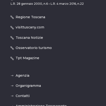
L.R. 28 gennaio 2000, n.6 – L.R. 4 marzo 2016, n.22
Regione Toscana
visittuscany.com
Toscana Notizie
Osservatorio turismo
Tpt Magazine
Agenzia
Organigramma
Contatti