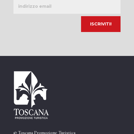
Indirizzo
email
© Toscana Promozione Turistica