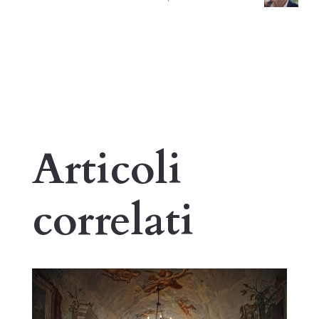
Articoli
correlati