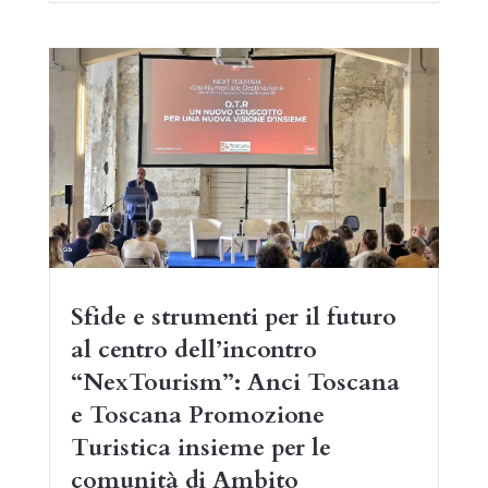
Sfide e strumenti per il futuro
al centro dell’incontro
“NexTourism”: Anci Toscana
e Toscana Promozione
Turistica insieme per le
comunità di Ambito