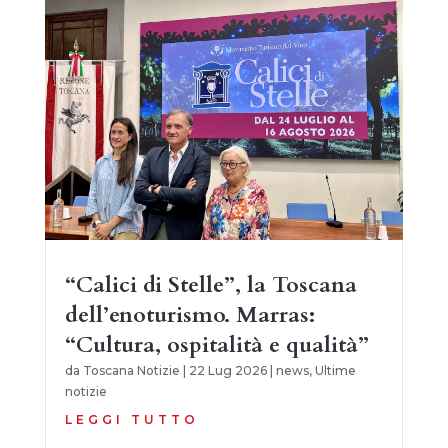
“Calici di Stelle”, la Toscana
dell’enoturismo. Marras:
“Cultura, ospitalità e qualità”
da
Toscana Notizie
|
22 Lug 2026
|
news
,
Ultime
notizie
LEGGI TUTTO