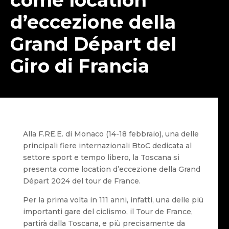
d’eccezione della
Grand Départ del
Giro di Francia
Alla F.RE.E. di Monaco (14-18 febbraio), una delle
principali fiere internazionali BtoC dedicata al
settore sport e tempo libero, la Toscana si
presenta come location d’eccezione della Grand
Départ 2024 del tour de France.
Per la prima volta in 111 anni, infatti, una delle più
importanti gare del ciclismo, il Tour de France,
partirà dalla Toscana, e più precisamente da