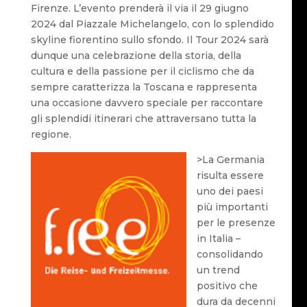
Firenze. L’evento prenderà il via il 29 giugno
2024 dal Piazzale Michelangelo, con lo splendido
skyline fiorentino sullo sfondo. Il Tour 2024 sarà
dunque una celebrazione della storia, della
cultura e della passione per il ciclismo che da
sempre caratterizza la Toscana e rappresenta
una occasione davvero speciale per raccontare
gli splendidi itinerari che attraversano tutta la
regione.
>La Germania
risulta essere
uno dei paesi
più importanti
per le presenze
in Italia –
consolidando
un trend
positivo che
dura da decenni