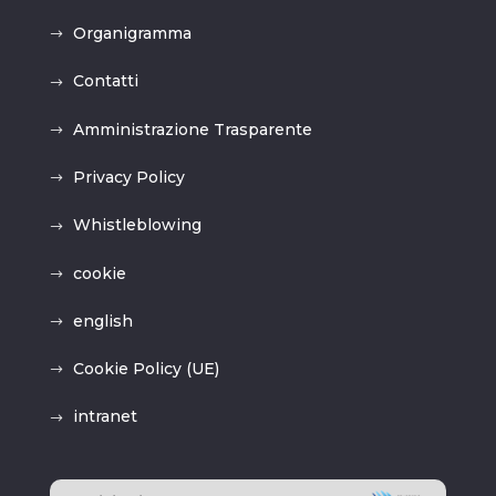
Organigramma
Contatti
Amministrazione Trasparente
Privacy Policy
Whistleblowing
cookie
english
Cookie Policy (UE)
intranet