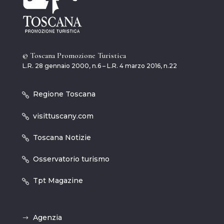
© Toscana Promozione Turistica
L.R. 28 gennaio 2000, n.6 – L.R. 4 marzo 2016, n.22
Regione Toscana
visittuscany.com
Toscana Notizie
Osservatorio turismo
Tpt Magazine
Agenzia