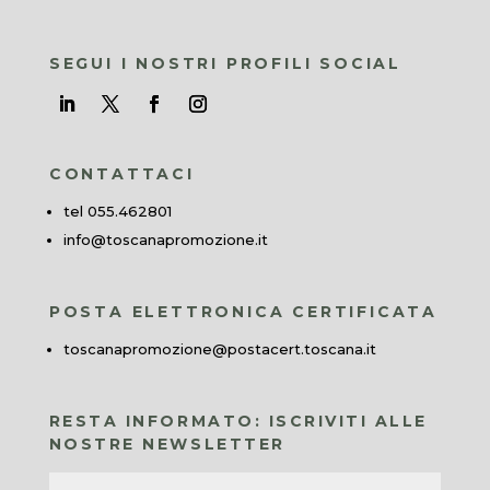
SEGUI I NOSTRI PROFILI SOCIAL
CONTATTACI
tel 055.462801
info@toscanapromozione.it
POSTA ELETTRONICA CERTIFICATA
toscanapromozione@postacert.toscana.it
RESTA INFORMATO: ISCRIVITI ALLE
NOSTRE NEWSLETTER
Nome