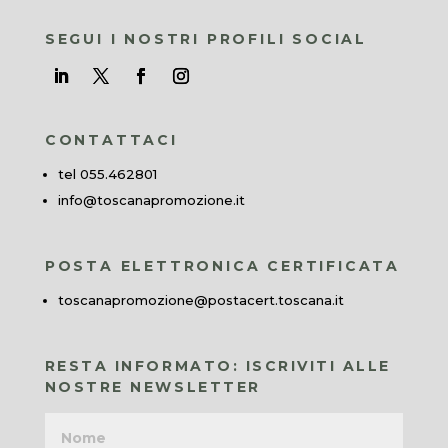
SEGUI I NOSTRI PROFILI SOCIAL
CONTATTACI
tel 055.462801
info@toscanapromozione.it
POSTA ELETTRONICA CERTIFICATA
toscanapromozione@postacert.toscana.it
RESTA INFORMATO: ISCRIVITI ALLE
NOSTRE NEWSLETTER
Nome