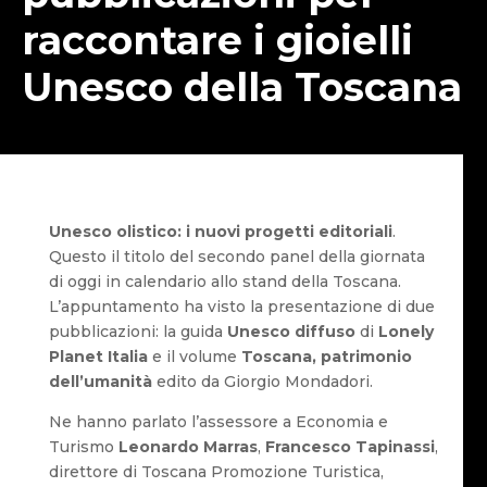
raccontare i gioielli
Unesco della Toscana
Unesco olistico: i nuovi progetti editoriali
.
Questo il titolo del secondo panel della giornata
di oggi in calendario allo stand della Toscana.
L’appuntamento ha visto la presentazione di due
pubblicazioni: la guida
Unesco diffuso
di
Lonely
Planet Italia
e il volume
Toscana, patrimonio
dell’umanità
edito da Giorgio Mondadori.
Ne hanno parlato l’assessore a Economia e
Turismo
Leonardo Marras
,
Francesco Tapinassi
,
direttore di Toscana Promozione Turistica,