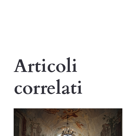
Articoli
correlati