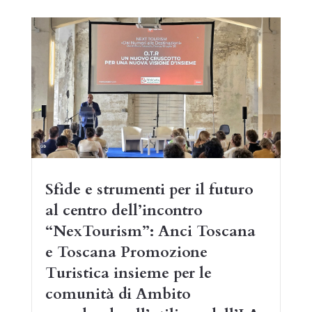
Sfide e strumenti per il futuro
al centro dell’incontro
“NexTourism”: Anci Toscana
e Toscana Promozione
Turistica insieme per le
comunità di Ambito