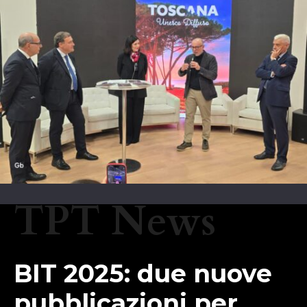
TPT News
BIT 2025: due nuove
pubblicazioni per