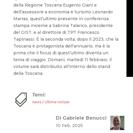
della Regione Toscana Eugenio Giani e
dell’assessore a economia e turismo Leonardo
Marras, quest’ultimo presente in conferenza
stampa insieme a Sabrina Talarico, presidente
del GIST, e al direttore di TPT Francesco
Tapinassi. È la seconda volta, dopo il 2023, che la
Toscana è protagonista dell’annuario, ma è la
prima che il focus di quest’ultimo diventa un
tema di viaggio. Domani, martedì 11 febbraio, il
volume sarà distribuito all’interno dello stand
della Toscana.
Temi:

news
|
Ultime notizie
Di Gabriele Benucci
10 Feb, 2025