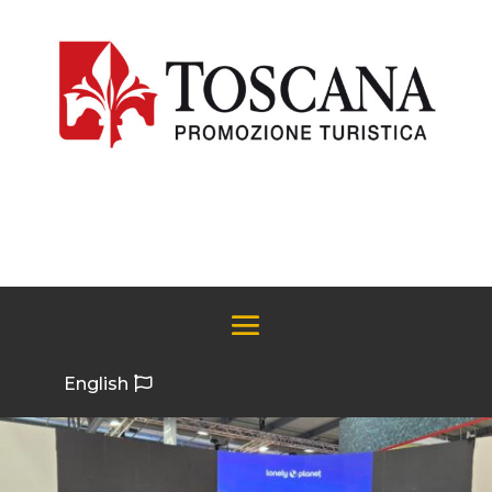
English