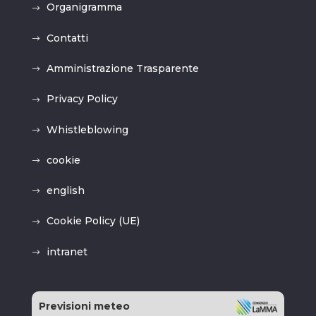
Organigramma
Contatti
Amministrazione Trasparente
Privacy Policy
Whistleblowing
cookie
english
Cookie Policy (UE)
intranet
Previsioni meteo