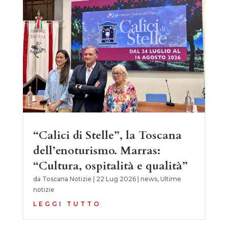
“Calici di Stelle”, la Toscana
dell’enoturismo. Marras:
“Cultura, ospitalità e qualità”
da
Toscana Notizie
|
22 Lug 2026
|
news
,
Ultime
notizie
LEGGI TUTTO