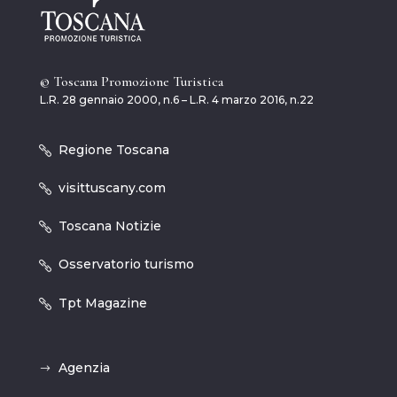
© Toscana Promozione Turistica
L.R. 28 gennaio 2000, n.6 – L.R. 4 marzo 2016, n.22
Regione Toscana
visittuscany.com
Toscana Notizie
Osservatorio turismo
Tpt Magazine
Agenzia