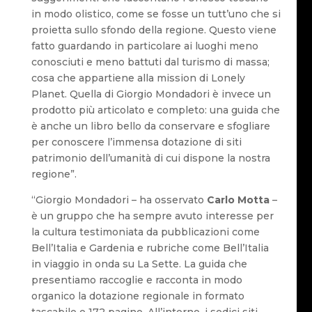
in modo olistico, come se fosse un tutt’uno che si
proietta sullo sfondo della regione. Questo viene
fatto guardando in particolare ai luoghi meno
conosciuti e meno battuti dal turismo di massa;
cosa che appartiene alla mission di Lonely
Planet. Quella di Giorgio Mondadori è invece un
prodotto più articolato e completo: una guida che
è anche un libro bello da conservare e sfogliare
per conoscere l’immensa dotazione di siti
patrimonio dell’umanità di cui dispone la nostra
regione”.
“Giorgio Mondadori – ha osservato
Carlo Motta
–
è un gruppo che ha sempre avuto interesse per
la cultura testimoniata da pubblicazioni come
Bell’Italia e Gardenia e rubriche come Bell’Italia
in viaggio in onda su La Sette. La guida che
presentiamo raccoglie e racconta in modo
organico la dotazione regionale in formato