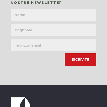
NOSTRE NEWSLETTER
Nome
Cognome
Indirizzo
email