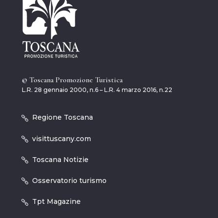
© Toscana Promozione Turistica
L.R. 28 gennaio 2000, n.6 – L.R. 4 marzo 2016, n.22
Regione Toscana
visittuscany.com
Toscana Notizie
Osservatorio turismo
Tpt Magazine