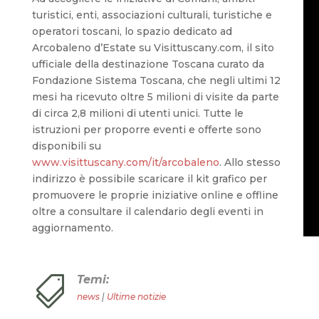
turistici, enti, associazioni culturali, turistiche e
operatori toscani, lo spazio dedicato ad
Arcobaleno d’Estate su Visittuscany.com, il sito
ufficiale della destinazione Toscana curato da
Fondazione Sistema Toscana, che negli ultimi 12
mesi ha ricevuto oltre 5 milioni di visite da parte
di circa 2,8 milioni di utenti unici. Tutte le
istruzioni per proporre eventi e offerte sono
disponibili su
www.visittuscany.com/it/arcobaleno
. Allo stesso
indirizzo è possibile scaricare il kit grafico per
promuovere le proprie iniziative online e offline
oltre a consultare il calendario degli eventi in
aggiornamento.
Temi:

news
|
Ultime notizie