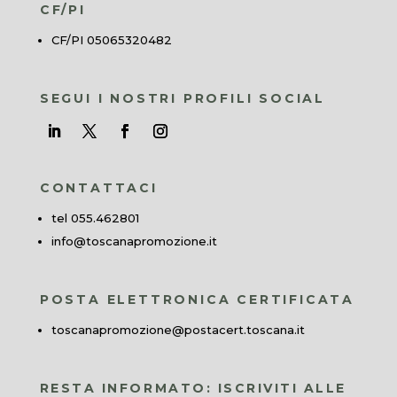
CF/PI
CF/PI 05065320482
SEGUI I NOSTRI PROFILI SOCIAL
CONTATTACI
tel 055.462801
info@toscanapromozione.it
POSTA ELETTRONICA CERTIFICATA
toscanapromozione@postacert.toscana.it
RESTA INFORMATO: ISCRIVITI ALLE