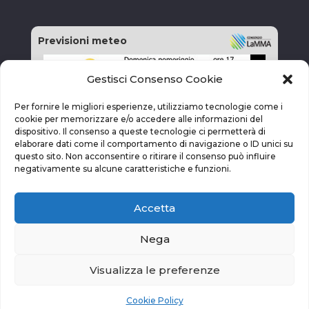
Previsioni meteo
Gestisci Consenso Cookie
Per fornire le migliori esperienze, utilizziamo tecnologie come i
cookie per memorizzare e/o accedere alle informazioni del
dispositivo. Il consenso a queste tecnologie ci permetterà di
elaborare dati come il comportamento di navigazione o ID unici su
questo sito. Non acconsentire o ritirare il consenso può influire
negativamente su alcune caratteristiche e funzioni.
Accetta
Nega
Visualizza le preferenze
vai alla pagina delle previsioni
Cookie Policy