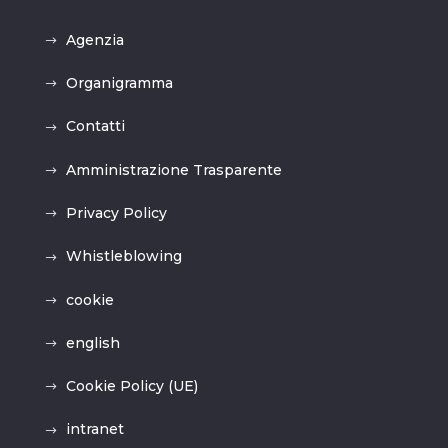
Agenzia
Organigramma
Contatti
Amministrazione Trasparente
Privacy Policy
Whistleblowing
cookie
english
Cookie Policy (UE)
intranet