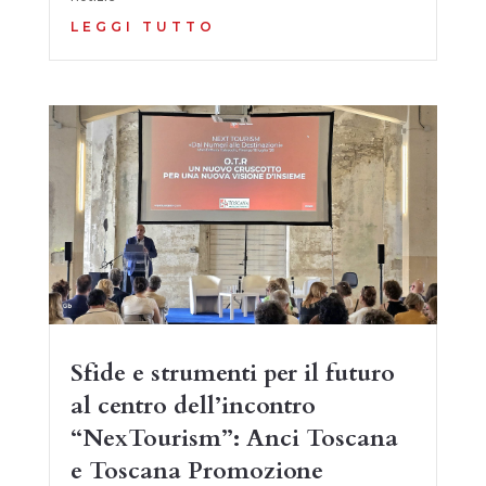
LEGGI TUTTO
Sfide e strumenti per il futuro
al centro dell’incontro
“NexTourism”: Anci Toscana
e Toscana Promozione