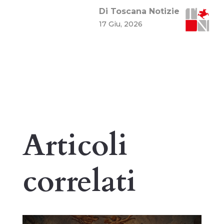
Di Toscana Notizie
17 Giu, 2026
Articoli
correlati