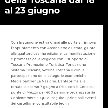
al 23 giugno
Con la stagione estiva ormai alle porte si rinnova
l’appuntamento con Arcobaleno d’Estate, giunto
alla quattordicesima edizione. La manifestazione
è promossa dalla Regione con il supporto di
Toscana Promozione Turistica, Fondazione
Sistema Toscana, Vetrina Toscana e con la
partecipazione delle categorie economiche.
Media partner La Nazione. L’anteprima si è
tenuta lo scorso 7 giugno a Pisa, con la Cena sul
ponte di Mezzo per 400 persone organizzata da
Confcommercio. Qui di seguito i principali eventi
del cartellone, consultabile (ed in