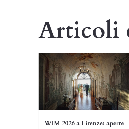
Articoli 
WIM 2026 a Firenze: aperte