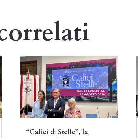
correlati
“Calici di Stelle”, la