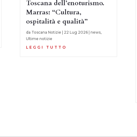
Toscana dell’enoturismo.
Marras: “Cultura,
ospitalità e qualità”
da
Toscana Notizie
|
22 Lug 2026
|
news
,
Ultime notizie
LEGGI TUTTO