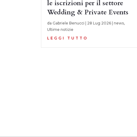
le iscrizioni per il settore
Wedding & Private Events
da
Gabriele Benucci
|
28 Lug 2026
|
news
,
Ultime notizie
LEGGI TUTTO