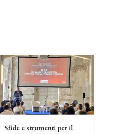
Sfide e strumenti per il