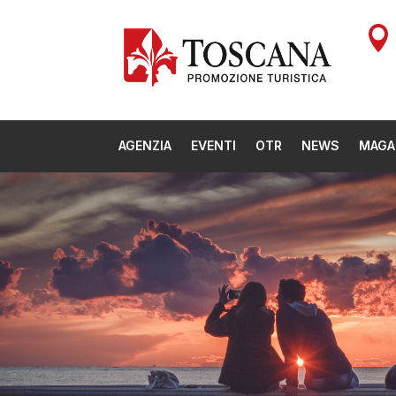

AGENZIA
EVENTI
OTR
NEWS
MAGA