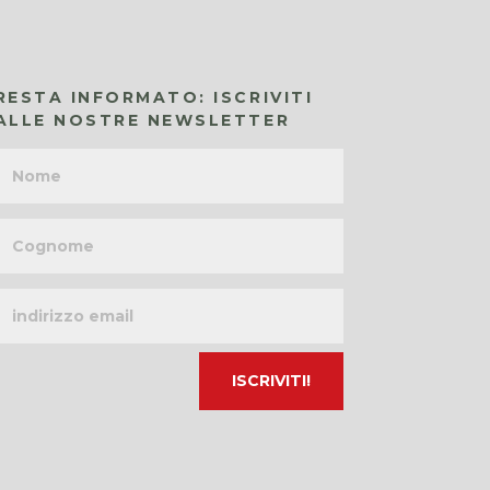
RESTA INFORMATO: ISCRIVITI
ALLE NOSTRE NEWSLETTER
Nome
Cognome
Indirizzo
email