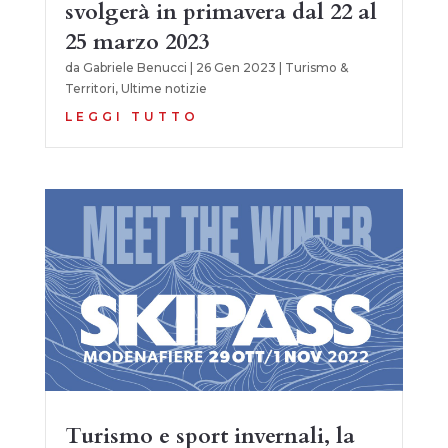
svolgerà in primavera dal 22 al
25 marzo 2023
da
Gabriele Benucci
|
26 Gen 2023
|
Turismo &
Territori
,
Ultime notizie
LEGGI TUTTO
Turismo e sport invernali, la