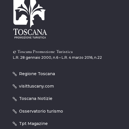
© Toscana Promozione Turistica
L.R. 28 gennaio 2000, n.6 – L.R. 4 marzo 2016, n.22
Regione Toscana
visittuscany.com
Toscana Notizie
Osservatorio turismo
Tpt Magazine