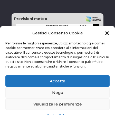
Previsioni meteo
Gestisci Consenso Cookie
Per fornire le migliori esperienze, utilizziamo tecnologie come i
cookie per memorizzare e/o accedere alle informazioni del
dispositivo. Il consenso a queste tecnologie ci permetterà di
elaborare dati come il comportamento di navigazione o ID unici su
questo sito. Non acconsentire o ritirare il consenso può influire
negativamente su alcune caratteristiche e funzioni.
Accetta
Nega
Visualizza le preferenze
vai alla pagina delle previsioni