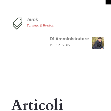
Temi:

Turismo & Territori
Di Amministratore
19 Dic, 2017
Articoli