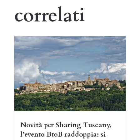
correlati
Novità per Sharing Tuscany,
l’evento BtoB raddoppia: si