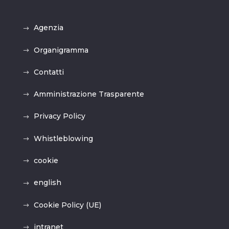
Agenzia
Organigramma
Contatti
Amministrazione Trasparente
Privacy Policy
Whistleblowing
cookie
english
Cookie Policy (UE)
intranet