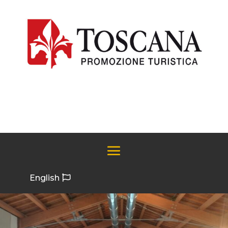
English