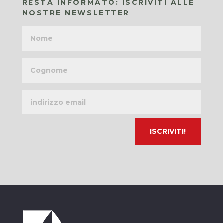
RESTA INFORMATO: ISCRIVITI ALLE
NOSTRE NEWSLETTER
Nome
Cognome
Indirizzo
email