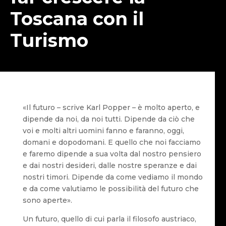
Toscana con il
Turismo
«Il futuro – scrive Karl Popper – è molto aperto, e
dipende da noi, da noi tutti. Dipende da ciò che
voi e molti altri uomini fanno e faranno, oggi,
domani e dopodomani. E quello che noi facciamo
e faremo dipende a sua volta dal nostro pensiero
e dai nostri desideri, dalle nostre speranze e dai
nostri timori. Dipende da come vediamo il mondo
e da come valutiamo le possibilità del futuro che
sono aperte».
Un futuro, quello di cui parla il filosofo austriaco,