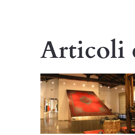
Articoli 