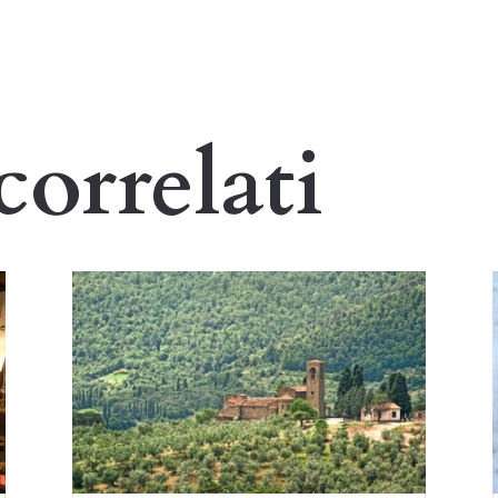
correlati