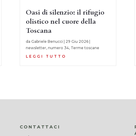
Oasi di silenzio: il rifugio
olistico nel cuore della
Toscana
da
Gabriele Benucci
|
29 Giu 2026
|
newsletter
,
numero 34
,
Terme toscane
LEGGI TUTTO
CONTATTACI