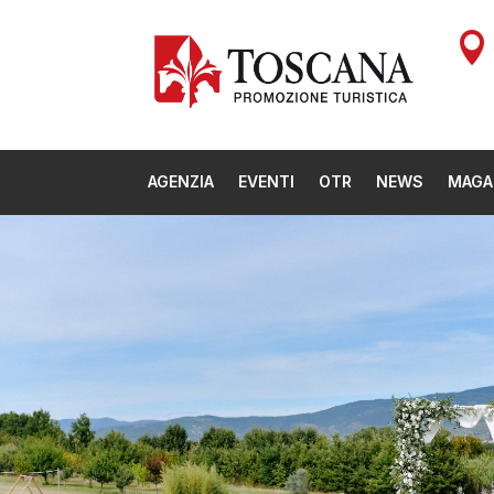

AGENZIA
EVENTI
OTR
NEWS
MAGA