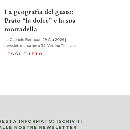
La geografia del gusto:
Prato “la dolce” e la sua
mortadella
da
Gabriele Benucci
|
29 Giu 2026
|
newsletter
,
numero 34
,
Vetrina Toscana
LEGGI TUTTO
RESTA INFORMATO: ISCRIVITI
ALLE NOSTRE NEWSLETTER