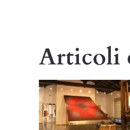
Articoli 