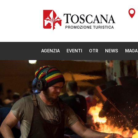

AGENZIA
EVENTI
OTR
NEWS
MAGA