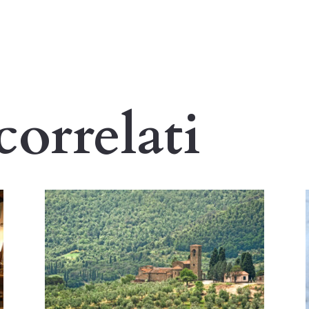
correlati