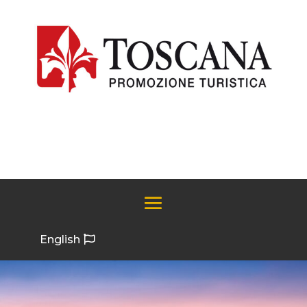
English