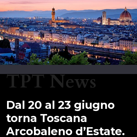
TPT News
Dal 20 al 23 giugno
torna Toscana
Arcobaleno d’Estate.