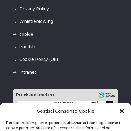
Privacy Policy
Whistleblowing
cookie
english
Cookie Policy (UE)
intranet
Previsioni meteo
Gestisci Consenso Cookie
Per fornire le migliori esperienze, utilizziamo tecnologie come i
cookie per memorizzare e/o accedere alle informazioni del