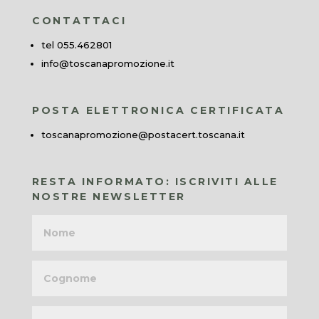
CONTATTACI
tel 055.462801
info@toscanapromozione.it
POSTA ELETTRONICA CERTIFICATA
toscanapromozione@postacert.toscana.it
RESTA INFORMATO: ISCRIVITI ALLE
NOSTRE NEWSLETTER
Nome
Cognome
Indirizzo