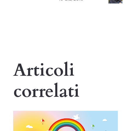
Articoli
correlati