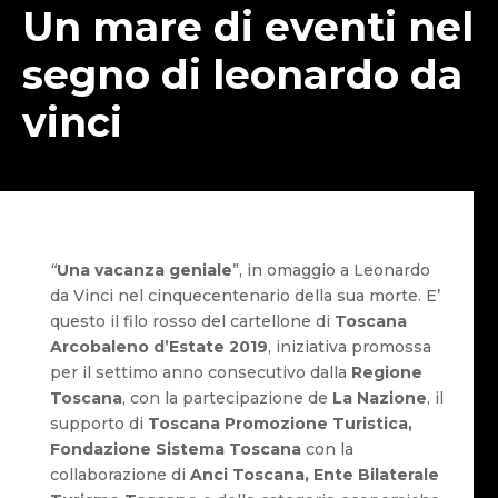
Un mare di eventi nel
segno di leonardo da
vinci
“
Una vacanza geniale
”, in omaggio a Leonardo
da Vinci nel cinquecentenario della sua morte. E’
questo il filo rosso del cartellone di
Toscana
Arcobaleno d’Estate 2019
, iniziativa promossa
per il settimo anno consecutivo dalla
Regione
Toscana
, con la partecipazione de
La Nazione
, il
supporto di
Toscana Promozione Turistica,
Fondazione Sistema Toscana
con la
collaborazione di
Anci Toscana, Ente Bilaterale