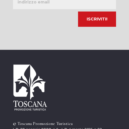
email
© Toscana Promozione Turistica