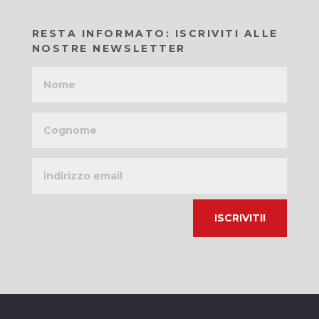
RESTA INFORMATO: ISCRIVITI ALLE
NOSTRE NEWSLETTER
Nome
Cognome
Indirizzo
email