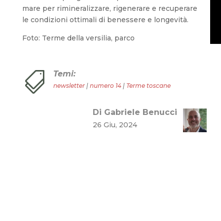
mare per rimineralizzare, rigenerare e recuperare
le condizioni ottimali di benessere e longevità.
Foto: Terme della versilia, parco
Temi:

newsletter
|
numero 14
|
Terme toscane
Di Gabriele Benucci
26 Giu, 2024