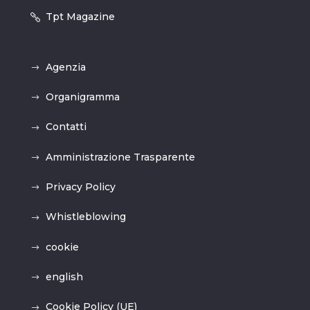
Tpt Magazine
Agenzia
Organigramma
Contatti
Amministrazione Trasparente
Privacy Policy
Whistleblowing
cookie
english
Cookie Policy (UE)