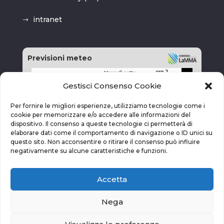
intranet
Previsioni meteo
Gestisci Consenso Cookie
Per fornire le migliori esperienze, utilizziamo tecnologie come i
cookie per memorizzare e/o accedere alle informazioni del
dispositivo. Il consenso a queste tecnologie ci permetterà di
elaborare dati come il comportamento di navigazione o ID unici su
questo sito. Non acconsentire o ritirare il consenso può influire
negativamente su alcune caratteristiche e funzioni.
Accetta
Nega