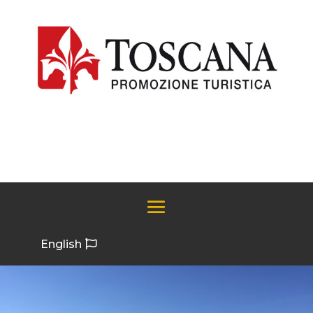
English