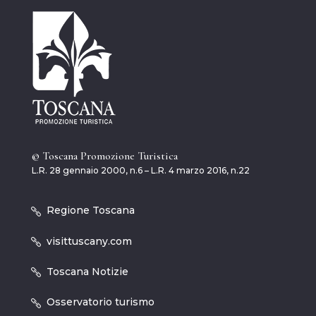
© Toscana Promozione Turistica
L.R. 28 gennaio 2000, n.6 – L.R. 4 marzo 2016, n.22
Regione Toscana
visittuscany.com
Toscana Notizie
Osservatorio turismo