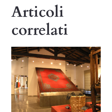
Articoli
correlati