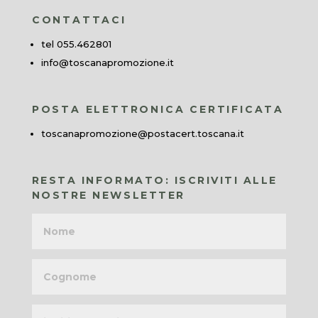
CONTATTACI
tel 055.462801
info@toscanapromozione.it
POSTA ELETTRONICA CERTIFICATA
toscanapromozione@postacert.toscana.it
RESTA INFORMATO: ISCRIVITI ALLE
NOSTRE NEWSLETTER
Nome
Cognome
Indirizzo