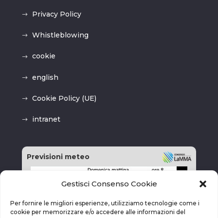
Privacy Policy
Whistleblowing
cookie
english
Cookie Policy (UE)
intranet
Previsioni meteo
Gestisci Consenso Cookie
Per fornire le migliori esperienze, utilizziamo tecnologie come i
cookie per memorizzare e/o accedere alle informazioni del