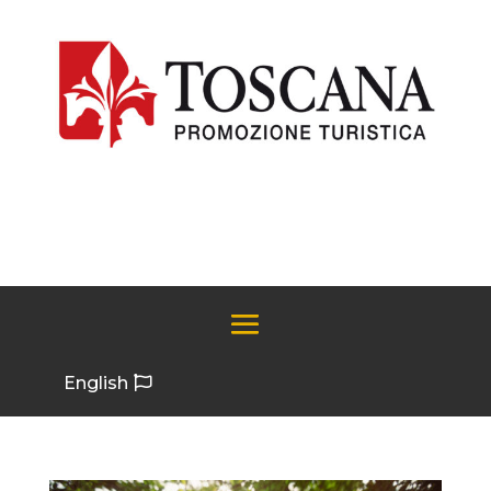
English