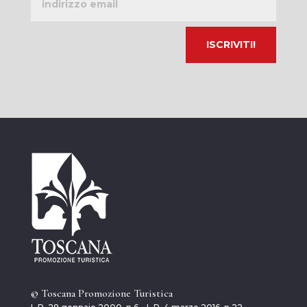
email
© Toscana Promozione Turistica