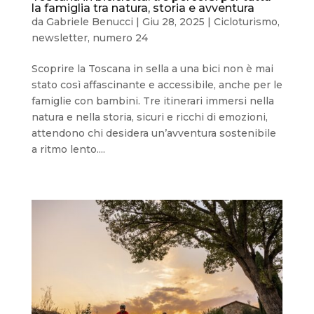
la famiglia tra natura, storia e avventura
da
Gabriele Benucci
|
Giu 28, 2025
|
Cicloturismo
,
newsletter
,
numero 24
Scoprire la Toscana in sella a una bici non è mai
stato così affascinante e accessibile, anche per le
famiglie con bambini. Tre itinerari immersi nella
natura e nella storia, sicuri e ricchi di emozioni,
attendono chi desidera un’avventura sostenibile
a ritmo lento....