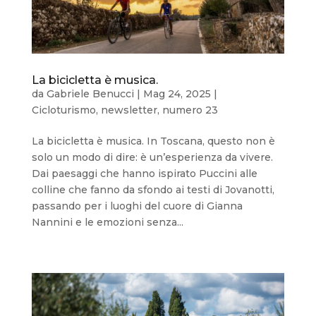
La bicicletta è musica.
da
Gabriele Benucci
|
Mag 24, 2025
|
Cicloturismo
,
newsletter
,
numero 23
La bicicletta è musica. In Toscana, questo non è
solo un modo di dire: è un’esperienza da vivere.
Dai paesaggi che hanno ispirato Puccini alle
colline che fanno da sfondo ai testi di Jovanotti,
passando per i luoghi del cuore di Gianna
Nannini e le emozioni senza...