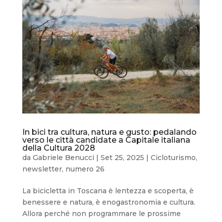
In bici tra cultura, natura e gusto: pedalando
verso le città candidate a Capitale italiana
della Cultura 2028
da
Gabriele Benucci
|
Set 25, 2025
|
Cicloturismo
,
newsletter
,
numero 26
La bicicletta in Toscana è lentezza e scoperta, è
benessere e natura, è enogastronomia e cultura.
Allora perché non programmare le prossime