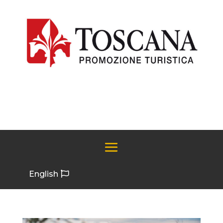
English