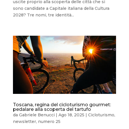
uscite proprio alla scoperta delle città che si
sono candidate a Capitale italiana della Cultura
2028? Tre nomi, tre identità...
Toscana, regina del cicloturismo gourmet:
pedalare alla scoperta del tartufo
da
Gabriele Benucci
|
Ago 18, 2025
|
Cicloturismo
,
newsletter
,
numero 25