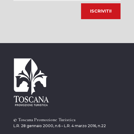
© Toscana Promozione Turistica
L.R. 28 gennaio 2000, n.6 – L.R. 4 marzo 2016, n.22