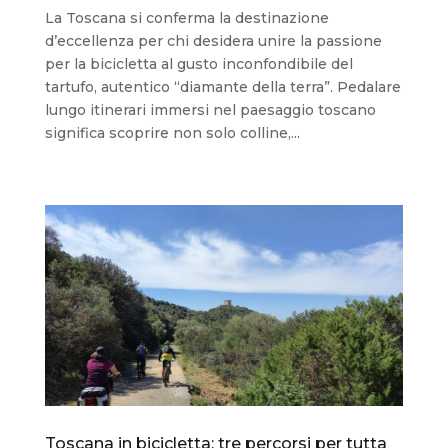
La Toscana si conferma la destinazione
d’eccellenza per chi desidera unire la passione
per la bicicletta al gusto inconfondibile del
tartufo, autentico “diamante della terra”. Pedalare
lungo itinerari immersi nel paesaggio toscano
significa scoprire non solo colline,...
Toscana in bicicletta: tre percorsi per tutta