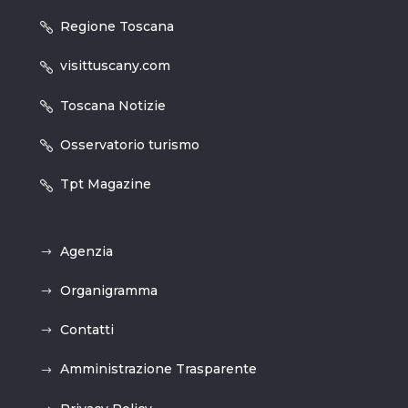
Regione Toscana
visittuscany.com
Toscana Notizie
Osservatorio turismo
Tpt Magazine
Agenzia
Organigramma
Contatti
Amministrazione Trasparente