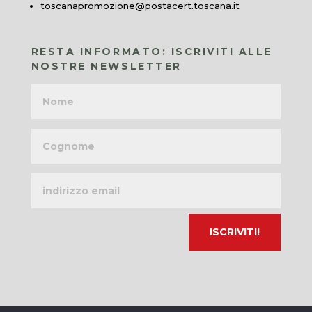
toscanapromozione@postacert.toscana.it
RESTA INFORMATO: ISCRIVITI ALLE
NOSTRE NEWSLETTER
Nome
Cognome
Indirizzo
email