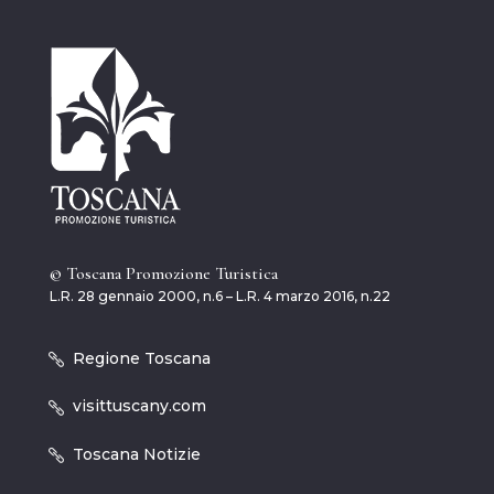
© Toscana Promozione Turistica
L.R. 28 gennaio 2000, n.6 – L.R. 4 marzo 2016, n.22
Regione Toscana
visittuscany.com
Toscana Notizie