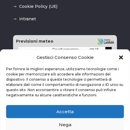
Cookie Policy (UE)
intranet
Previsioni meteo
Gestisci Consenso Cookie
Per fornire le migliori esperienze, utilizziamo tecnologie come i
cookie per memorizzare e/o accedere alle informazioni del
dispositivo. Il consenso a queste tecnologie ci permetterà di
elaborare dati come il comportamento di navigazione o ID unici su
questo sito. Non acconsentire o ritirare il consenso può influire
negativamente su alcune caratteristiche e funzioni.
Accetta
Nega