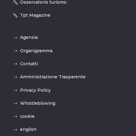
Osservatorio turismo
Tpt Magazine
Agenzia
Organigramma
Contatti
Amministrazione Trasparente
Privacy Policy
Whistleblowing
cookie
english