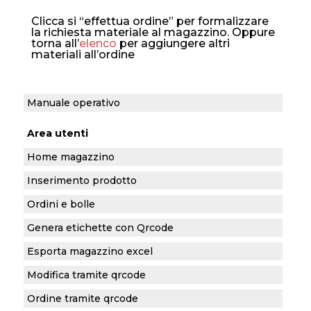
Clicca si “effettua ordine” per formalizzare
la richiesta materiale al magazzino. Oppure
torna all’
elenco
per aggiungere altri
materiali all’ordine
Manuale operativo
Area utenti
Home magazzino
Inserimento prodotto
Ordini e bolle
Genera etichette con Qrcode
Esporta magazzino excel
Modifica tramite qrcode
Ordine tramite qrcode