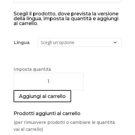
Scegli il prodotto, dove prevista la versione
della lingua, imposta la quantità e aggiungi
al carrello.
Lingua
Imposta quantità
Aggiungi al carrello
Prodotti aggiunti al carrello
(per rimuovere prodotti o cambiare le quantità
vai al carrello)