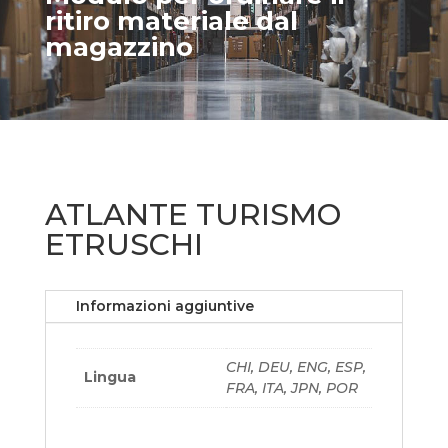
ritiro materiale dal
magazzino
ATLANTE TURISMO
ETRUSCHI
Informazioni aggiuntive
CHI, DEU, ENG, ESP,
Lingua
FRA, ITA, JPN, POR