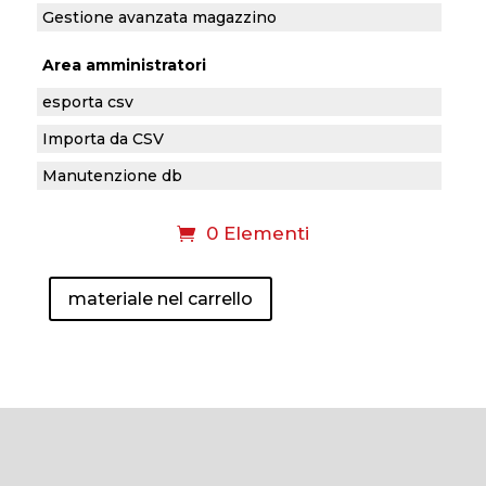
Gestione avanzata magazzino
Area amministratori
esporta csv
Importa da CSV
Manutenzione db
0 Elementi
materiale nel carrello