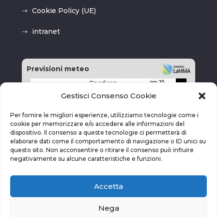
Cookie Policy (UE)
intranet
Previsioni meteo
Gestisci Consenso Cookie
Per fornire le migliori esperienze, utilizziamo tecnologie come i
cookie per memorizzare e/o accedere alle informazioni del
dispositivo. Il consenso a queste tecnologie ci permetterà di
elaborare dati come il comportamento di navigazione o ID unici su
questo sito. Non acconsentire o ritirare il consenso può influire
negativamente su alcune caratteristiche e funzioni.
Accetta
Nega