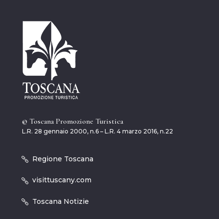
© Toscana Promozione Turistica
L.R. 28 gennaio 2000, n.6 – L.R. 4 marzo 2016, n.22
Regione Toscana
visittuscany.com
Toscana Notizie