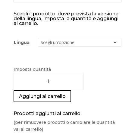
Scegli il prodotto, dove prevista la versione
della lingua, imposta la quantità e aggiungi
al carrello.
Lingua
Imposta quantità
Aggiungi al carrello
Prodotti aggiunti al carrello
(per rimuovere prodotti o cambiare le quantità
vai al carrello)