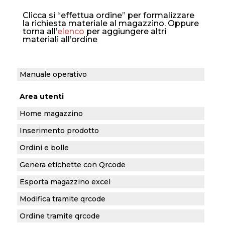
Clicca si “effettua ordine” per formalizzare
la richiesta materiale al magazzino. Oppure
torna all’
elenco
per aggiungere altri
materiali all’ordine
Manuale operativo
Area utenti
Home magazzino
Inserimento prodotto
Ordini e bolle
Genera etichette con Qrcode
Esporta magazzino excel
Modifica tramite qrcode
Ordine tramite qrcode