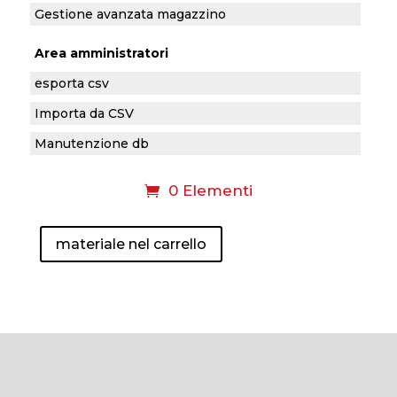
Gestione avanzata magazzino
Area amministratori
esporta csv
Importa da CSV
Manutenzione db
0 Elementi
materiale nel carrello