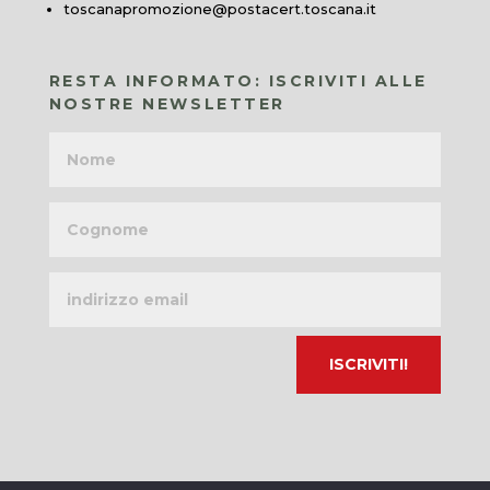
toscanapromozione@postacert.toscana.it
RESTA INFORMATO: ISCRIVITI ALLE
NOSTRE NEWSLETTER
Nome
Cognome
Indirizzo
email