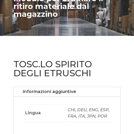
ritiro materiale dal
magazzino
TOSC.LO SPIRITO
DEGLI ETRUSCHI
Informazioni aggiuntive
CHI, DEU, ENG, ESP,
Lingua
FRA, ITA, JPN, POR