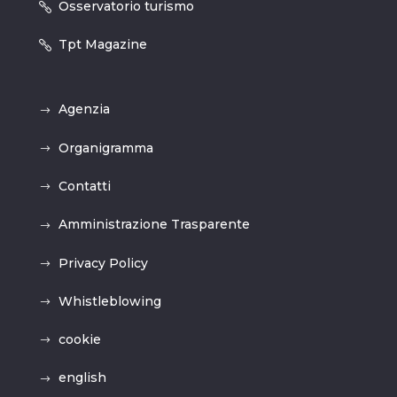
Osservatorio turismo
Tpt Magazine
Agenzia
Organigramma
Contatti
Amministrazione Trasparente
Privacy Policy
Whistleblowing
cookie
english