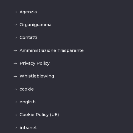
Agenzia
Organigramma
Contatti
Amministrazione Trasparente
Privacy Policy
Whistleblowing
cookie
english
Cookie Policy (UE)
intranet