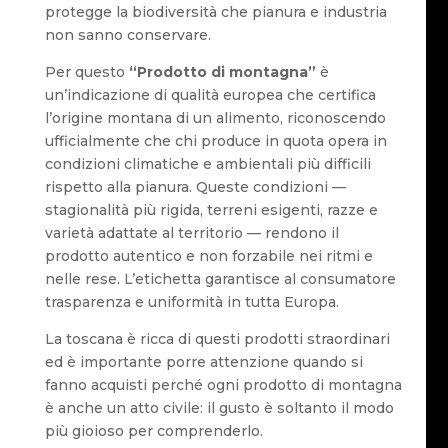
protegge la biodiversità che pianura e industria
non sanno conservare.
Per questo
“Prodotto di montagna”
è
un’indicazione di qualità europea che certifica
l’origine montana di un alimento, riconoscendo
ufficialmente che chi produce in quota opera in
condizioni climatiche e ambientali più difficili
rispetto alla pianura. Queste condizioni —
stagionalità più rigida, terreni esigenti, razze e
varietà adattate al territorio — rendono il
prodotto autentico e non forzabile nei ritmi e
nelle rese. L’etichetta garantisce al consumatore
trasparenza e uniformità in tutta Europa.
La toscana è ricca di questi prodotti straordinari
ed è importante porre attenzione quando si
fanno acquisti perché ogni prodotto di montagna
è anche un atto civile: il gusto è soltanto il modo
più gioioso per comprenderlo.