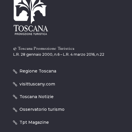
© Toscana Promozione Turistica
L.R. 28 gennaio 2000, n.6 – L.R. 4 marzo 2016, n.22
Regione Toscana
visittuscany.com
Toscana Notizie
Osservatorio turismo
Tpt Magazine