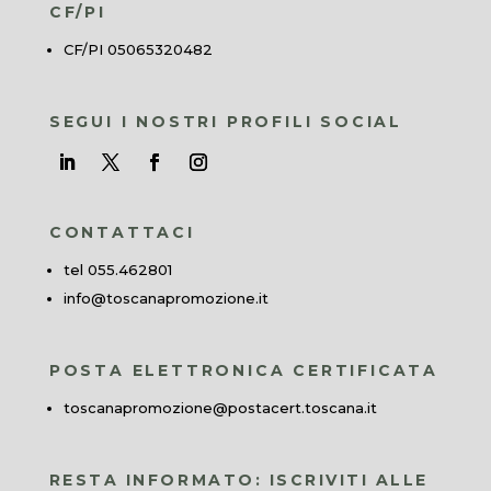
CF/PI
CF/PI 05065320482
SEGUI I NOSTRI PROFILI SOCIAL
CONTATTACI
tel 055.462801
info@toscanapromozione.it
POSTA ELETTRONICA CERTIFICATA
toscanapromozione@postacert.toscana.it
RESTA INFORMATO: ISCRIVITI ALLE