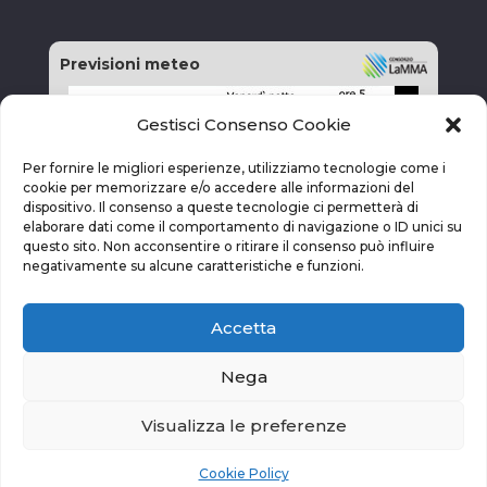
Previsioni meteo
Gestisci Consenso Cookie
Per fornire le migliori esperienze, utilizziamo tecnologie come i
cookie per memorizzare e/o accedere alle informazioni del
dispositivo. Il consenso a queste tecnologie ci permetterà di
elaborare dati come il comportamento di navigazione o ID unici su
questo sito. Non acconsentire o ritirare il consenso può influire
negativamente su alcune caratteristiche e funzioni.
Accetta
Nega
Visualizza le preferenze
vai alla pagina delle previsioni
Cookie Policy