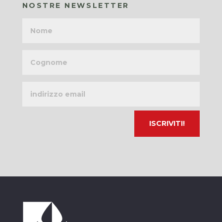
NOSTRE NEWSLETTER
Nome
Cognome
Indirizzo
email