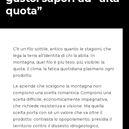
quota”
C’è un filo sottile, antico quanto le stagioni, che
lega la terra all’identità di chi la abita. In
montagna, quel filo è più teso, più visibile: la
quota, il clima, la fatica quotidiana plasmano ogni
prodotto.
Le aziende che scelgono la montagna non
compiono una scelta romantica. Compiono una
scelta difficile, economicamente impegnativa,
che richiede resistenza e visione. Ma quella
scelta porta con sé un valore che va oltre il
prodotto: contrasta lo spopolamento, presidia il
territorio contro il dissesto idrogeologico,