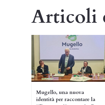
Articoli 
Mugello, una nuova
identità per raccontare la