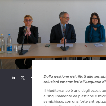
Dalla gestione dei rifiuti alla sensib
soluzioni emerse ieri all’Acquario di
Il Mediterraneo è uno degli ecosistem
all’inquinamento da plastiche e mic
semichiuso, con una forte antropizza