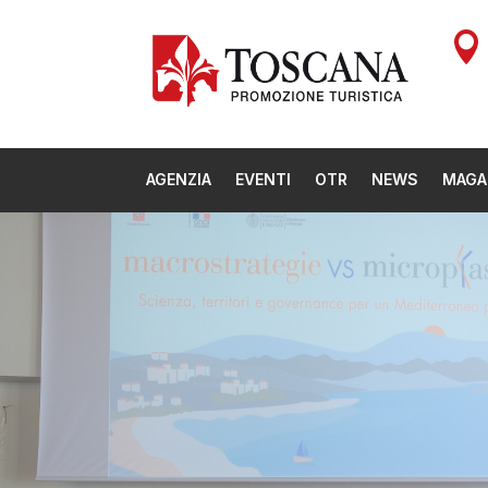

AGENZIA
EVENTI
OTR
NEWS
MAGA