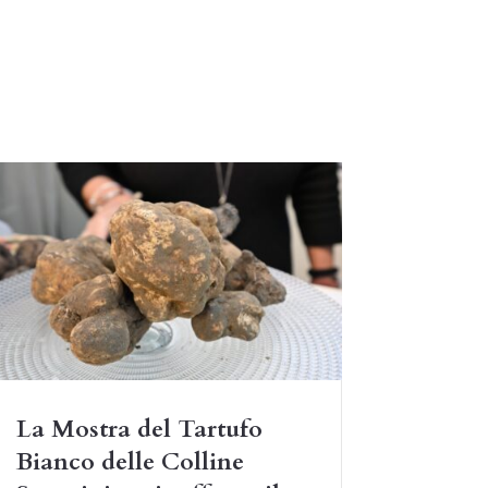
La Mostra del Tartufo
Bianco delle Colline