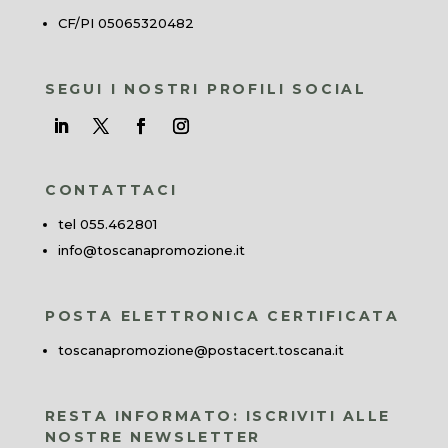
CF/PI 05065320482
SEGUI I NOSTRI PROFILI SOCIAL
CONTATTACI
tel 055.462801
info@toscanapromozione.it
POSTA ELETTRONICA CERTIFICATA
toscanapromozione@postacert.toscana.it
RESTA INFORMATO: ISCRIVITI ALLE
NOSTRE NEWSLETTER