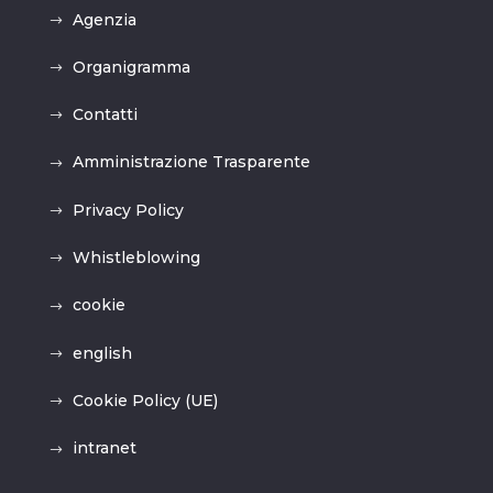
Agenzia
Organigramma
Contatti
Amministrazione Trasparente
Privacy Policy
Whistleblowing
cookie
english
Cookie Policy (UE)
intranet