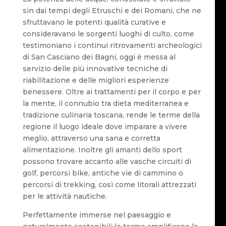
sin dai tempi degli Etruschi e dei Romani, che ne
sfruttavano le potenti qualità curative e
consideravano le sorgenti luoghi di culto, come
testimoniano i continui ritrovamenti archeologici
di San Casciano dei Bagni, oggi è messa al
servizio delle più innovative tecniche di
riabilitazione e delle migliori esperienze
benessere. Oltre ai trattamenti per il corpo e per
la mente, il connubio tra dieta mediterranea e
tradizione culinaria toscana, rende le terme della
regione il luogo ideale dove imparare a vivere
meglio, attraverso una sana e corretta
alimentazione. Inoltre gli amanti dello sport
possono trovare accanto alle vasche circuiti di
golf, percorsi bike, antiche vie di cammino o
percorsi di trekking, così come litorali attrezzati
per le attività nautiche.
Perfettamente immerse nel paesaggio e