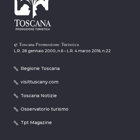
© Toscana Promozione Turistica
L.R. 28 gennaio 2000, n.6 – L.R. 4 marzo 2016, n.22
Regione Toscana
visittuscany.com
Toscana Notizie
Osservatorio turismo
Tpt Magazine