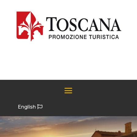
English