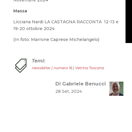
Novembre 2024
Massa
Licciana Nardi LA CASTAGNA RACCONTA 12-13 e
19-20 ottobre 2024
(In foto: Marrone Caprese Michelangelo)
Temi:

newsletter
|
numero 16
|
Vetrina Toscana
Di Gabriele Benucci
28 Set, 2024