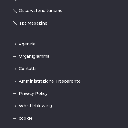
Osservatorio turismo
Tpt Magazine
Agenzia
Organigramma
Contatti
Amministrazione Trasparente
Privacy Policy
Whistleblowing
cookie