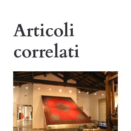
Articoli
correlati