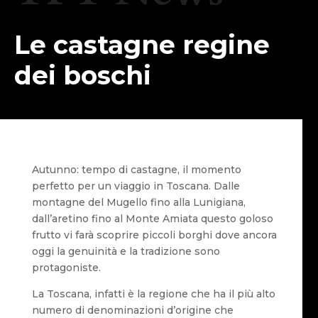
Le castagne regine
dei boschi
Autunno: tempo di castagne, il momento
perfetto per un viaggio in Toscana. Dalle
montagne del Mugello fino alla Lunigiana,
dall’aretino fino al Monte Amiata questo goloso
frutto vi farà scoprire piccoli borghi dove ancora
oggi la genuinità e la tradizione sono
protagoniste.
La Toscana, infatti è la regione che ha il più alto
numero di denominazioni d’origine che