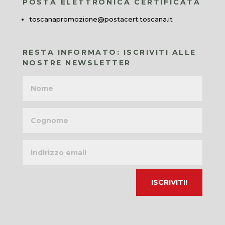
POSTA ELETTRONICA CERTIFICATA
toscanapromozione@postacert.toscana.it
RESTA INFORMATO: ISCRIVITI ALLE
NOSTRE NEWSLETTER
Nome
Cognome
Indirizzo
email