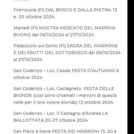
Firenzuola (FI) DAL BOSCO E DALLA PIETRA: 13
e 20 ottobre 2024
Marradi (FI) MOSTRA MERCATO DEL MARRON
BUONO dal 06/10/2024 al 27/10/2024
Palazzuolo sul Senio (FI) SAGRA DEL MARRONE
E DEI FRUTTI DEL SOTTOBOSCO dal 06/10/2024
al 27/10/2024
San Godenzo – Loc. Casale FESTA D’AUTUNNO 6
ottobre 2024
San Godenzo – Loc. Castagneto FESTA DELLE
BIONDE (così sono chiamati i marroni di questa
valle per il loro colore biondo) 13 ottobre 2024
San Godenzo – Loc. Il Castagno d’Andrea LA
BALLOTTATA 20-27 ottobre 2024
San Piero a Sieve FESTA DEI MARRONI 13, 20 e