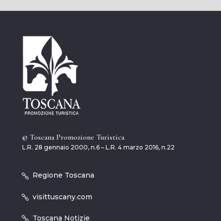
© Toscana Promozione Turistica
L.R. 28 gennaio 2000, n.6 – L.R. 4 marzo 2016, n.22
Regione Toscana
visittuscany.com
Toscana Notizie