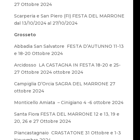
27 Ottobre 2024
Scarperia e San Piero (FI) FESTA DEL MARRONE
dal 13/10/2024 al 27/10/2024
Grosseto
Abbadia San Salvatore FESTA D’AUTUNNO 11-13
e 18-20 Ottobre 2024
Arcidosso LA CASTAGNA IN FESTA 18-20 e 25-
27 Ottobre 2024 ottobre 2024
Campiglia D’Orcia SAGRA DEL MARRONE 27
ottobre 2024
Monticello Amiata – Cinigiano 4 -6 ottobre 2024
Santa Fiora FESTA DEL MARRONE 12 e 13, 19 e
20, 26 e 27 Ottobre 2024
Piancastagnaio CRASTATONE 31 Ottobre e 1-3