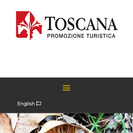
English