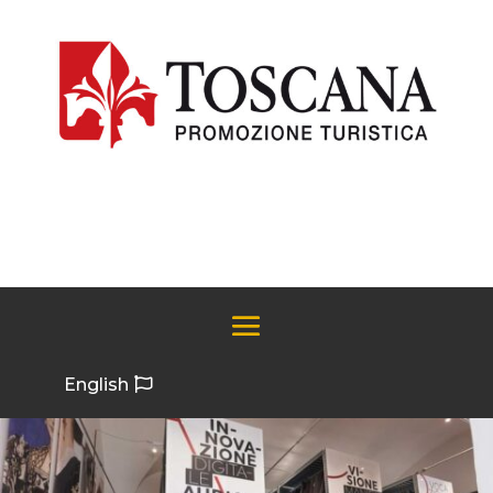
English