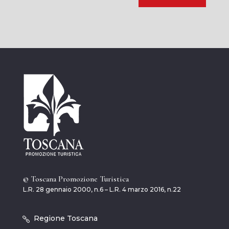
© Toscana Promozione Turistica
L.R. 28 gennaio 2000, n.6 – L.R. 4 marzo 2016, n.22
Regione Toscana