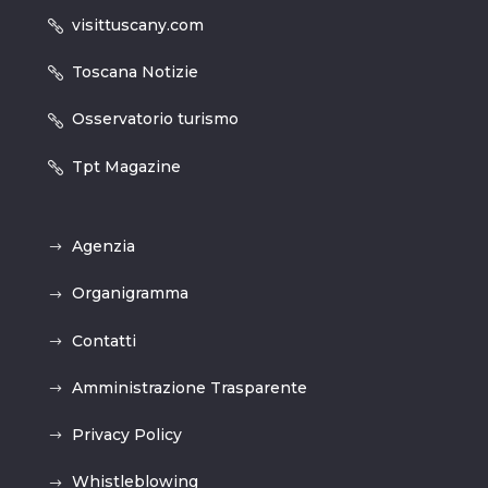
visittuscany.com
Toscana Notizie
Osservatorio turismo
Tpt Magazine
Agenzia
Organigramma
Contatti
Amministrazione Trasparente
Privacy Policy
Whistleblowing