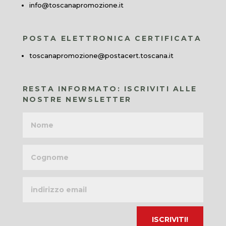
info@toscanapromozione.it
POSTA ELETTRONICA CERTIFICATA
toscanapromozione@postacert.toscana.it
RESTA INFORMATO: ISCRIVITI ALLE
NOSTRE NEWSLETTER
Nome
Cognome
Indirizzo
email