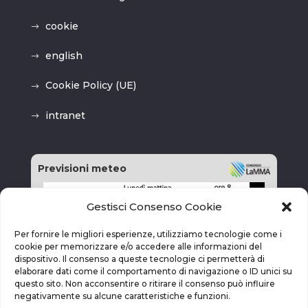
cookie
english
Cookie Policy (UE)
intranet
Previsioni meteo
Gestisci Consenso Cookie
Per fornire le migliori esperienze, utilizziamo tecnologie come i
cookie per memorizzare e/o accedere alle informazioni del
dispositivo. Il consenso a queste tecnologie ci permetterà di
elaborare dati come il comportamento di navigazione o ID unici su
questo sito. Non acconsentire o ritirare il consenso può influire
negativamente su alcune caratteristiche e funzioni.