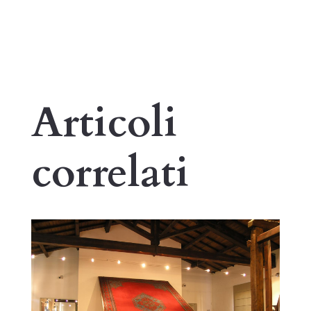
Articoli
correlati