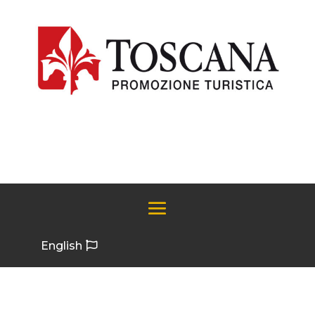
English