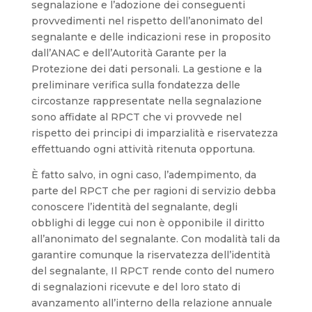
segnalazione e l’adozione dei conseguenti
provvedimenti nel rispetto dell’anonimato del
segnalante e delle indicazioni rese in proposito
dall’ANAC e dell’Autorità Garante per la
Protezione dei dati personali. La gestione e la
preliminare verifica sulla fondatezza delle
circostanze rappresentate nella segnalazione
sono affidate al RPCT che vi provvede nel
rispetto dei principi di imparzialità e riservatezza
effettuando ogni attività ritenuta opportuna.
È fatto salvo, in ogni caso, l’adempimento, da
parte del RPCT che per ragioni di servizio debba
conoscere l’identità del segnalante, degli
obblighi di legge cui non è opponibile il diritto
all’anonimato del segnalante. Con modalità tali da
garantire comunque la riservatezza dell’identità
del segnalante, Il RPCT rende conto del numero
di segnalazioni ricevute e del loro stato di
avanzamento all’interno della relazione annuale