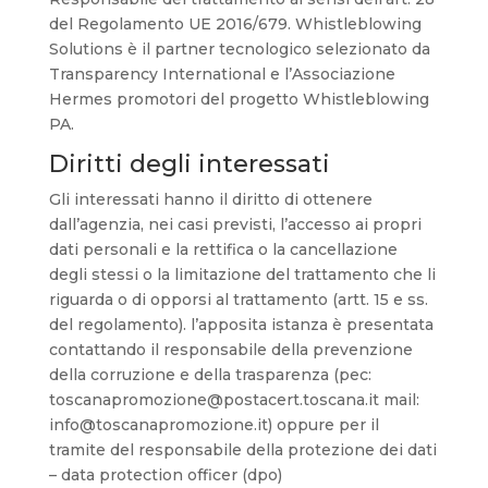
del Regolamento UE 2016/679. Whistleblowing
Solutions è il partner tecnologico selezionato da
Transparency International e l’Associazione
Hermes promotori del progetto Whistleblowing
PA.
Diritti degli interessati
Gli interessati hanno il diritto di ottenere
dall’agenzia, nei casi previsti, l’accesso ai propri
dati personali e la rettifica o la cancellazione
degli stessi o la limitazione del trattamento che li
riguarda o di opporsi al trattamento (artt. 15 e ss.
del regolamento). l’apposita istanza è presentata
contattando il responsabile della prevenzione
della corruzione e della trasparenza (pec:
toscanapromozione@postacert.toscana.it mail:
info@toscanapromozione.it) oppure per il
tramite del responsabile della protezione dei dati
– data protection officer (dpo)