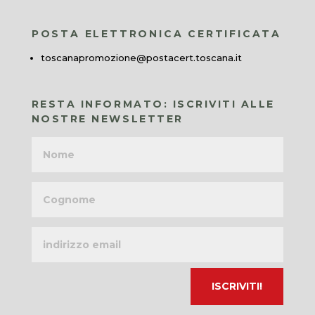
POSTA ELETTRONICA CERTIFICATA
toscanapromozione@postacert.toscana.it
RESTA INFORMATO: ISCRIVITI ALLE
NOSTRE NEWSLETTER
Nome
Cognome
Indirizzo
email