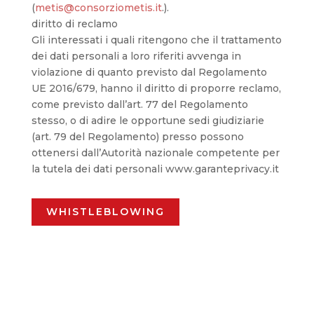
(
metis@consorziometis.it
.).
diritto di reclamo
Gli interessati i quali ritengono che il trattamento
dei dati personali a loro riferiti avvenga in
violazione di quanto previsto dal Regolamento
UE 2016/679, hanno il diritto di proporre reclamo,
come previsto dall’art. 77 del Regolamento
stesso, o di adire le opportune sedi giudiziarie
(art. 79 del Regolamento) presso possono
ottenersi dall’Autorità nazionale competente per
la tutela dei dati personali www.garanteprivacy.it
WHISTLEBLOWING