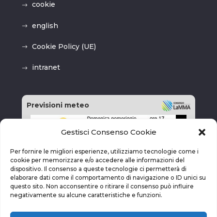
cookie
english
Cookie Policy (UE)
intranet
Previsioni meteo
Gestisci Consenso Cookie
Per fornire le migliori esperienze, utilizziamo tecnologie come i
cookie per memorizzare e/o accedere alle informazioni del
dispositivo. Il consenso a queste tecnologie ci permetterà di
elaborare dati come il comportamento di navigazione o ID unici su
questo sito. Non acconsentire o ritirare il consenso può influire
negativamente su alcune caratteristiche e funzioni.