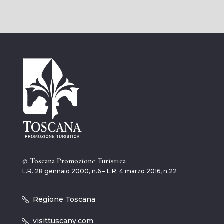
© Toscana Promozione Turistica
L.R. 28 gennaio 2000, n.6 – L.R. 4 marzo 2016, n.22
Regione Toscana
visittuscany.com