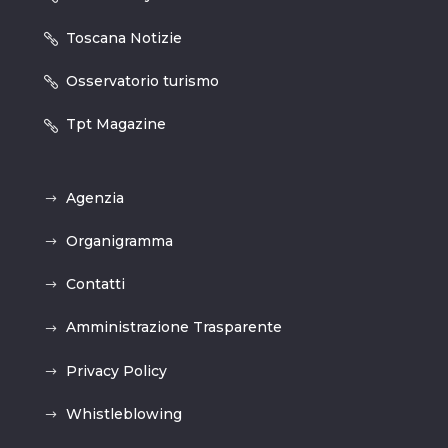
Toscana Notizie
Osservatorio turismo
Tpt Magazine
Agenzia
Organigramma
Contatti
Amministrazione Trasparente
Privacy Policy
Whistleblowing