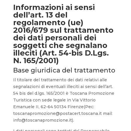
Informazioni ai sensi
dell’art. 13 del
regolamento (ue)
2016/679 sul trattamento
dei dati personali dei
soggetti che segnalano
illeciti
(Art. 54-bis D.Lgs.
N. 165/2001)
Base giuridica del trattamento
Il titolare del trattamento dei dati relativi alle
segnalazioni di eventuali illeciti ai sensi dell’art.
54 bis del d.lgs. 165/2001 è Toscana Promozione
Turistica con sede legale in Via Vittorio
Emanuele II, 62-64 50134 Firenze(Pec:
toscanapromozione@postacert.toscana.it mail:
info@toscanapromozione.it).