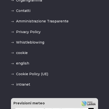
Organigramma
Contatti
Amministrazione Trasparente
Privacy Policy
Whistleblowing
cookie
english
Cookie Policy (UE)
intranet
Previsioni meteo