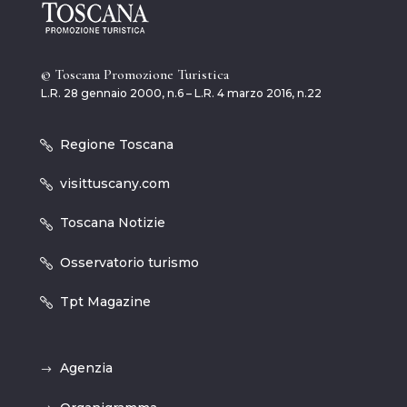
© Toscana Promozione Turistica
L.R. 28 gennaio 2000, n.6 – L.R. 4 marzo 2016, n.22
Regione Toscana
visittuscany.com
Toscana Notizie
Osservatorio turismo
Tpt Magazine
Agenzia