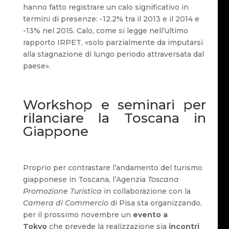
hanno fatto registrare un calo significativo in
termini di presenze: -12.2% tra il 2013 e il 2014 e
-13% nel 2015. Calo, come si legge nell’ultimo
rapporto IRPET, «solo parzialmente da imputarsi
alla stagnazione di lungo periodo attraversata dal
paese».
Workshop e seminari per
rilanciare la Toscana in
Giappone
Proprio per contrastare l’andamento del turismo
giapponese in Toscana, l’Agenzia
Toscana
Promozione Turistica
in collaborazione con la
Camera di Commercio
di Pisa sta organizzando,
per il prossimo novembre un
evento a
Tokyo
che prevede la realizzazione sia
incontri