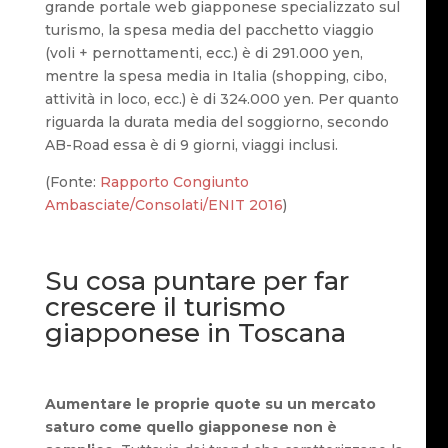
grande portale web giapponese specializzato sul
turismo, la spesa media del pacchetto viaggio
(voli + pernottamenti, ecc.) è di 291.000 yen,
mentre la spesa media in Italia (shopping, cibo,
attività in loco, ecc.) è di 324.000 yen. Per quanto
riguarda la durata media del soggiorno, secondo
AB-Road essa è di 9 giorni, viaggi inclusi.
(Fonte:
Rapporto Congiunto
Ambasciate/Consolati/ENIT 2016
)
Su cosa puntare per far
crescere il turismo
giapponese in Toscana
Aumentare le proprie quote su un mercato
saturo come quello giapponese non è