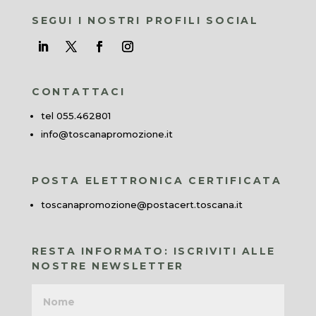
SEGUI I NOSTRI PROFILI SOCIAL
CONTATTACI
tel 055.462801
info@toscanapromozione.it
POSTA ELETTRONICA CERTIFICATA
toscanapromozione@postacert.toscana.it
RESTA INFORMATO: ISCRIVITI ALLE
NOSTRE NEWSLETTER
Nome