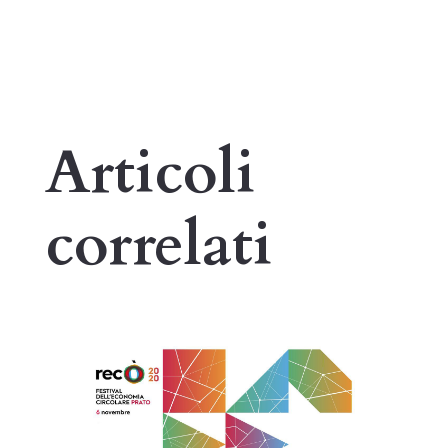
Articoli
correlati