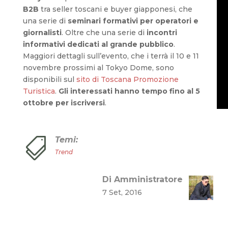
B2B
tra seller toscani e buyer giapponesi, che
una serie di
seminari formativi per operatori e
giornalisti
. Oltre che una serie di
incontri
informativi dedicati al grande pubblico
.
Maggiori dettagli sull’evento, che i terrà il 10 e 11
novembre prossimi al Tokyo Dome, sono
disponibili sul
sito di Toscana Promozione
Turistica
.
Gli interessati hanno tempo fino al 5
ottobre per iscriversi
.
Temi:

Trend
Di Amministratore
7 Set, 2016