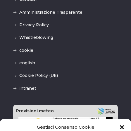
Amministrazione Trasparente
Privacy Policy
Whistleblowing
cookie
english
Cookie Policy (UE)
intranet
Previsioni meteo
Gestisci Consenso Cookie