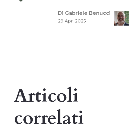
Di Gabriele Benucci
29 Apr, 2025
Articoli
correlati