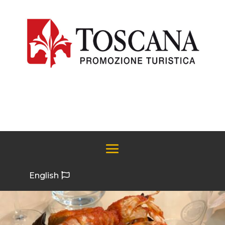
English