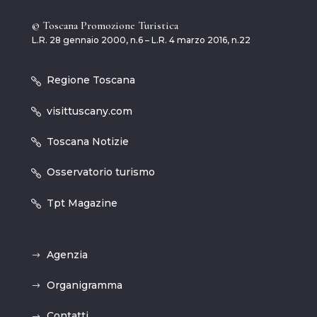
© Toscana Promozione Turistica
L.R. 28 gennaio 2000, n.6 – L.R. 4 marzo 2016, n.22
Regione Toscana
visittuscany.com
Toscana Notizie
Osservatorio turismo
Tpt Magazine
Agenzia
Organigramma
Contatti