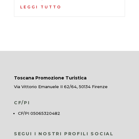
LEGGI TUTTO
Toscana Promozione Turistica
Via Vittorio Emanuele II 62/64, 50134 Firenze
CF/PI
CF/PI 05065320482
SEGUI I NOSTRI PROFILI SOCIAL