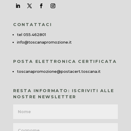
CONTATTACI
tel 055.462801
info@toscanapromozione.it
POSTA ELETTRONICA CERTIFICATA
toscanapromozione@postacert.toscana.it
RESTA INFORMATO: ISCRIVITI ALLE
NOSTRE NEWSLETTER
Nome
Cognome