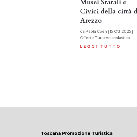
Musei Statali e
Civici della città d
Arezzo
da
Paola Coen
|
15 Ott 2025
|
Offerte Turismo scolastico
LEGGI TUTTO
Toscana Promozione Turistica