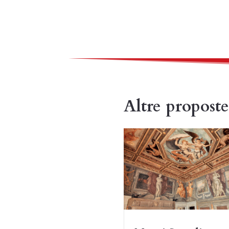
Altre proposte