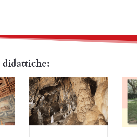
 didattiche: