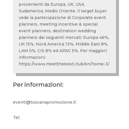
provenienti da Europa, UK, USA,
Sudamerica, Medio Oriente. Il target buyer
vede la partecipazione di Corporate event
planners, meeting incentive & special
event planners, destination wedding
planners dai seguenti mercati: Europa 46%,
UK 15%, Nord America 13%, Middle East 8%,
LAM 5%, CIS 8% ed APAC 5%. Per maggiori
informazioni:
https://www.meetthebest.club/en/home-3/
Per informazioni:
eventi@toscanapromozione.it
Tel.