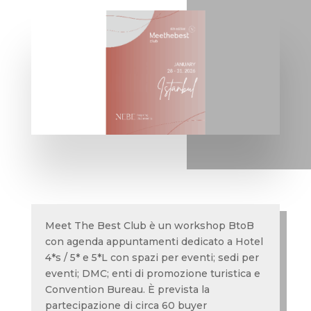
Meet The Best Club è un workshop BtoB
con agenda appuntamenti dedicato a Hotel
4*s / 5* e 5*L con spazi per eventi; sedi per
eventi; DMC; enti di promozione turistica e
Convention Bureau. È prevista la
partecipazione di circa 60 buyer