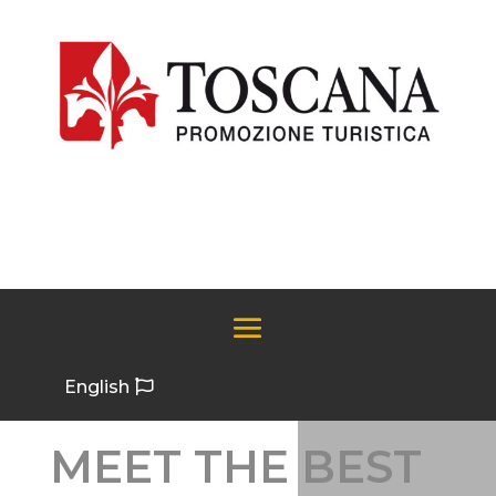
English
MEET THE BEST