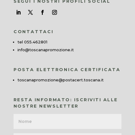
SEGUI I NOSTRI PROFILI SOCIAL
CONTATTACI
tel 055.462801
info@toscanapromozione.it
POSTA ELETTRONICA CERTIFICATA
toscanapromozione@postacert.toscana.it
RESTA INFORMATO: ISCRIVITI ALLE
NOSTRE NEWSLETTER
Nome