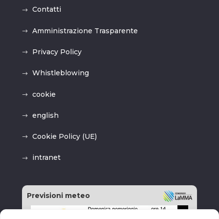
Contatti
Amministrazione Trasparente
Privacy Policy
Whistleblowing
cookie
english
Cookie Policy (UE)
intranet
Previsioni meteo