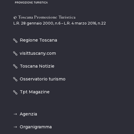
© Toscana Promozione Turistica
L.R. 28 gennaio 2000, n.6 – L.R. 4 marzo 2016, n.22
Regione Toscana
visittuscany.com
Toscana Notizie
Osservatorio turismo
Tpt Magazine
Agenzia
Organigramma