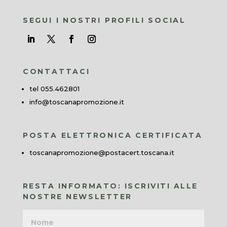
SEGUI I NOSTRI PROFILI SOCIAL
CONTATTACI
tel 055.462801
info@toscanapromozione.it
POSTA ELETTRONICA CERTIFICATA
toscanapromozione@postacert.toscana.it
RESTA INFORMATO: ISCRIVITI ALLE
NOSTRE NEWSLETTER
Nome