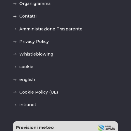
Organigramma
Contatti
Amministrazione Trasparente
Privacy Policy
Whistleblowing
cookie
english
Cookie Policy (UE)
intranet
Previsioni meteo