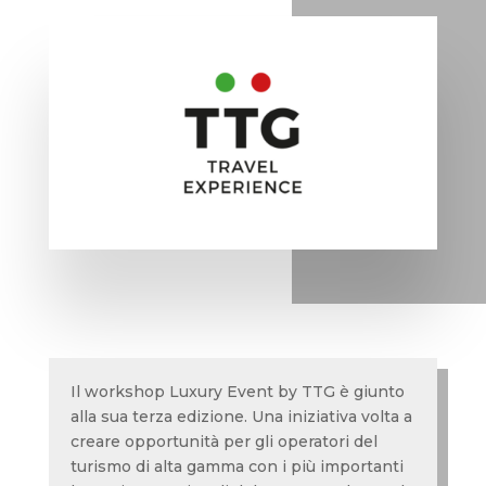
Il workshop Luxury Event by TTG è giunto
alla sua terza edizione. Una iniziativa volta a
creare opportunità per gli operatori del
turismo di alta gamma con i più importanti