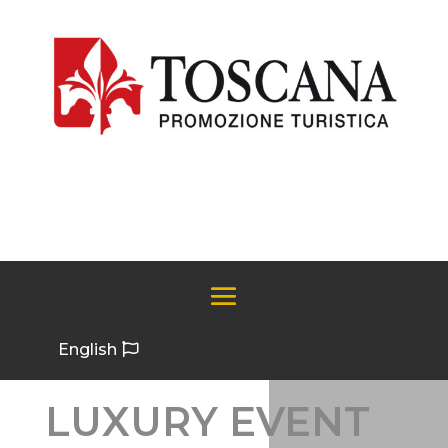
English
LUXURY EVENT