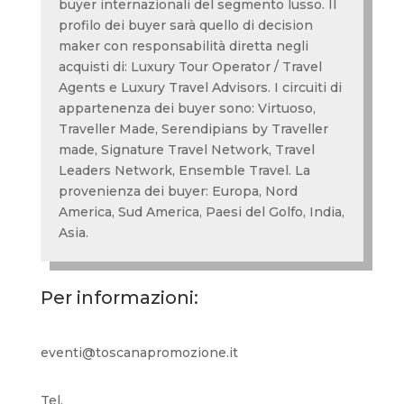
buyer internazionali del segmento lusso. Il
profilo dei buyer sarà quello di decision
maker con responsabilità diretta negli
acquisti di: Luxury Tour Operator / Travel
Agents e Luxury Travel Advisors. I circuiti di
appartenenza dei buyer sono: Virtuoso,
Traveller Made, Serendipians by Traveller
made, Signature Travel Network, Travel
Leaders Network, Ensemble Travel. La
provenienza dei buyer: Europa, Nord
America, Sud America, Paesi del Golfo, India,
Asia.
Per informazioni:
eventi@toscanapromozione.it
Tel.