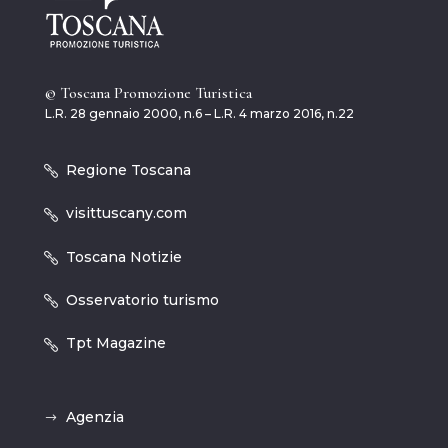
© Toscana Promozione Turistica
L.R. 28 gennaio 2000, n.6 – L.R. 4 marzo 2016, n.22
Regione Toscana
visittuscany.com
Toscana Notizie
Osservatorio turismo
Tpt Magazine
Agenzia