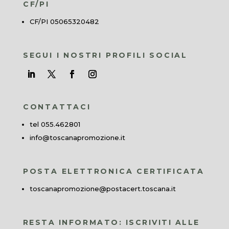
CF/PI
CF/PI 05065320482
SEGUI I NOSTRI PROFILI SOCIAL
CONTATTACI
tel 055.462801
info@toscanapromozione.it
POSTA ELETTRONICA CERTIFICATA
toscanapromozione@postacert.toscana.it
RESTA INFORMATO: ISCRIVITI ALLE