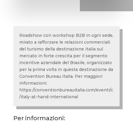
Roadshow con workshop B2B in ogni sede,
mirato a rafforzare le relazioni commerciali
del turismo della destinazione Italia sul
mercato in forte crescita per il segmento
incentive aziendale del Brasile, organizzato
per la prima volta in questa destinazione da
Convention Bureau Italia. Per maggiori
informazioni:
https://conventionbureauitalia.com/eventi/c
/italy-at-hand-international
Per informazioni: