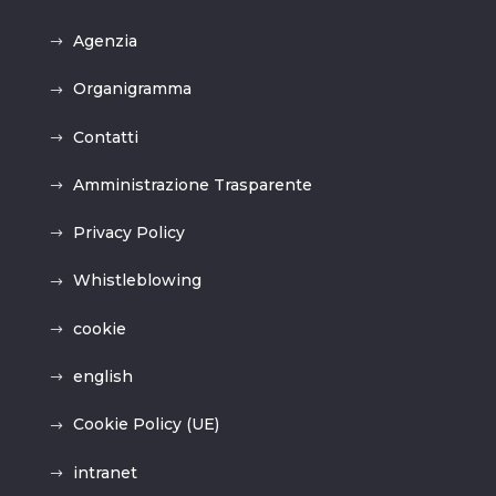
Agenzia
Organigramma
Contatti
Amministrazione Trasparente
Privacy Policy
Whistleblowing
cookie
english
Cookie Policy (UE)
intranet