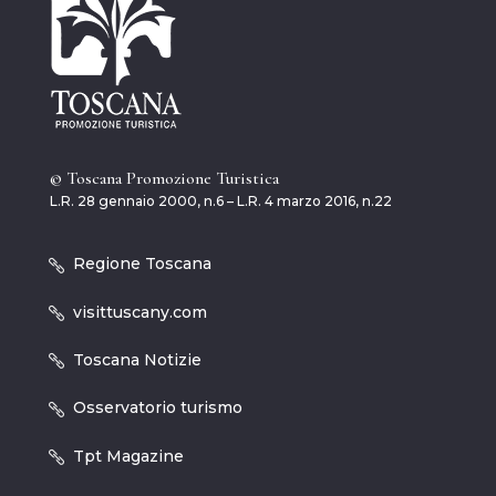
© Toscana Promozione Turistica
L.R. 28 gennaio 2000, n.6 – L.R. 4 marzo 2016, n.22
Regione Toscana
visittuscany.com
Toscana Notizie
Osservatorio turismo
Tpt Magazine