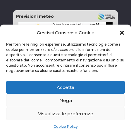
Previsioni meteo
Gestisci Consenso Cookie
Per fornire le migliori esperienze, utilizziamo tecnologie come i
cookie per memorizzare e/o accedere alle informazioni del
dispositivo. Il consenso a queste tecnologie ci permetterà di
elaborare dati come il comportamento di navigazione o ID unici su
questo sito. Non acconsentire o ritirare il consenso può influire
negativamente su alcune caratteristiche e funzioni.
Accetta
Nega
Visualizza le preferenze
vai alla pagina delle previsioni
Cookie Policy