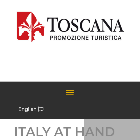
English
ITALY AT HAND