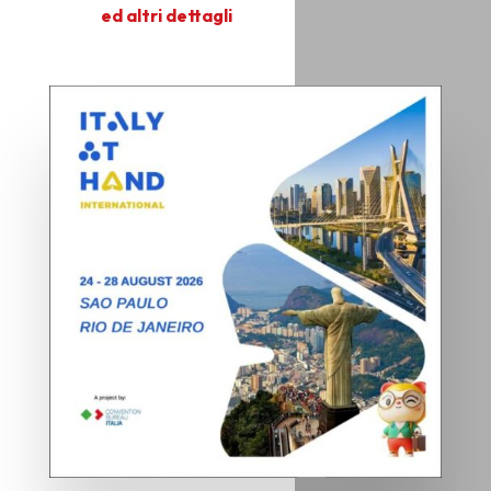
ed altri dettagli