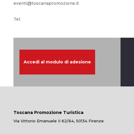
eventi@toscanapromozione.it
Tel.
Accedi al modulo di adesione
Toscana Promozione Turistica
Via Vittorio Emanuele II 62/64, 50134 Firenze