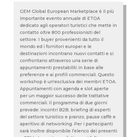
GEM Global European Marketplace è il più
importante evento annuale di ETOA
dedicato agli operatori turistici che mette in
contatto oltre 800 professionisti del
settore. I buyer provenienti da tutto il
mondo ed i fornitori europei e le
destinazioni incontrano nuovi contatti e si
confrontano attraverso una serie di
appuntamenti prestabiliti in base alle
preferenze e ai profili commerciali. Questo
workshop è un'esclusiva dei membri ETOA.
Appuntamenti con agenda e slot aperte
per un maggior successo delle trattative
commerciali. Il programma di due giorni
prevede: incontri B2B, briefing di esperti
del settore turistico e pranzo, pause caffè e
aperitivo di networking. Per i partecipanti
sarà inoltre disponibile l’elenco dei presenti