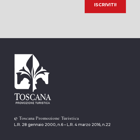
© Toscana Promozione Turistica
L.R. 28 gennaio 2000, n.6 – L.R. 4 marzo 2016, n.22