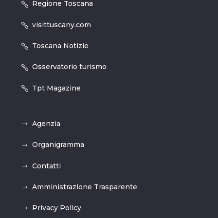
Regione Toscana
visittuscany.com
Toscana Notizie
Osservatorio turismo
Tpt Magazine
Agenzia
Organigramma
Contatti
Amministrazione Trasparente
Privacy Policy