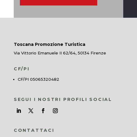
Toscana Promozione Turistica
Via Vittorio Emanuele II 62/64, 50134 Firenze
CF/PI
CF/PI 05065320482
SEGUI I NOSTRI PROFILI SOCIAL
CONTATTACI