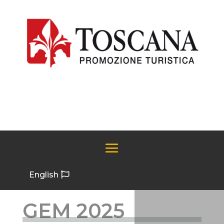
English
GEM 2025