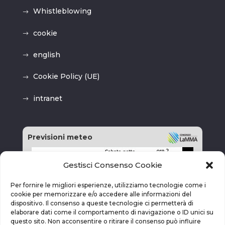
Whistleblowing
cookie
english
Cookie Policy (UE)
intranet
Previsioni meteo
Gestisci Consenso Cookie
Per fornire le migliori esperienze, utilizziamo tecnologie come i
cookie per memorizzare e/o accedere alle informazioni del
dispositivo. Il consenso a queste tecnologie ci permetterà di
elaborare dati come il comportamento di navigazione o ID unici su
questo sito. Non acconsentire o ritirare il consenso può influire