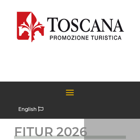
English
FITUR 2026