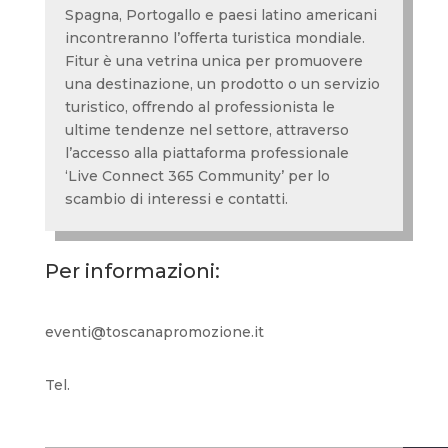
Spagna, Portogallo e paesi latino americani
incontreranno l’offerta turistica mondiale.
Fitur è una vetrina unica per promuovere
una destinazione, un prodotto o un servizio
turistico, offrendo al professionista le
ultime tendenze nel settore, attraverso
l’accesso alla piattaforma professionale
‘Live Connect 365 Community’ per lo
scambio di interessi e contatti.
Per informazioni:
eventi@toscanapromozione.it
Tel.