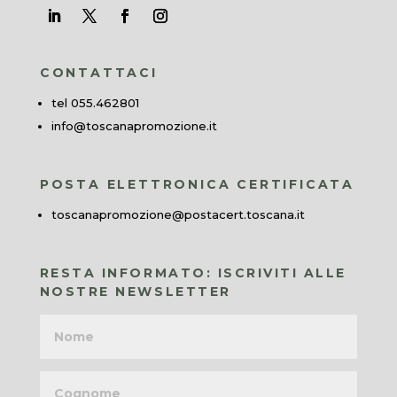
CONTATTACI
tel 055.462801
info@toscanapromozione.it
POSTA ELETTRONICA CERTIFICATA
toscanapromozione@postacert.toscana.it
RESTA INFORMATO: ISCRIVITI ALLE
NOSTRE NEWSLETTER
Nome
Cognome