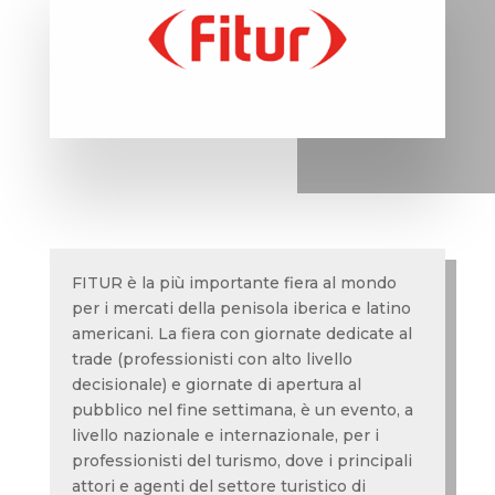
FITUR è la più importante fiera al mondo
per i mercati della penisola iberica e latino
americani. La fiera con giornate dedicate al
trade (professionisti con alto livello
decisionale) e giornate di apertura al
pubblico nel fine settimana, è un evento, a
livello nazionale e internazionale, per i
professionisti del turismo, dove i principali
attori e agenti del settore turistico di