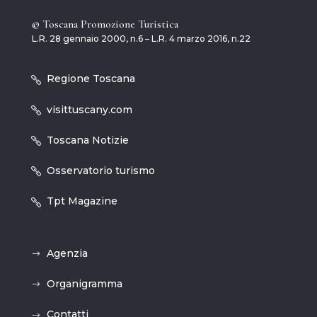
© Toscana Promozione Turistica
L.R. 28 gennaio 2000, n.6 – L.R. 4 marzo 2016, n.22
Regione Toscana
visittuscany.com
Toscana Notizie
Osservatorio turismo
Tpt Magazine
Agenzia
Organigramma
Contatti