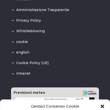
Amministrazione Trasparente
Privacy Policy
Whistleblowing
cookie
english
Cookie Policy (UE)
intranet
Previsioni meteo
Gestisci Consenso Cookie