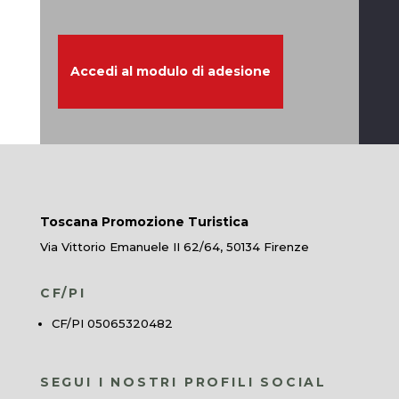
Accedi al modulo di adesione
Toscana Promozione Turistica
Via Vittorio Emanuele II 62/64, 50134 Firenze
CF/PI
CF/PI 05065320482
SEGUI I NOSTRI PROFILI SOCIAL