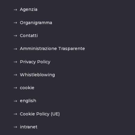
Agenzia
Organigramma
Contatti
Amministrazione Trasparente
Privacy Policy
Whistleblowing
cookie
english
Cookie Policy (UE)
intranet