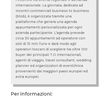
internazionale. La giornata, dedicata ad
incontri commerciali business to business
(btob), è organizzata tramite una
piattaforma che genera una agenda
appuntamenti personalizzata per ogni
azienda partecipante. L’agenda prevede
circa 30 appuntamenti ad operatore con
slot di 15 min l’uno e darà modo agli
operatori toscani di scegliere tra oltre 100
buyer dei principali T.O internazionali,
agenti di viaggio, travel consultant, wedding
planner ed organizzatori di eventi/mice
provenienti dai maggiori paesi europei ed
extra europei.
Per informazioni: