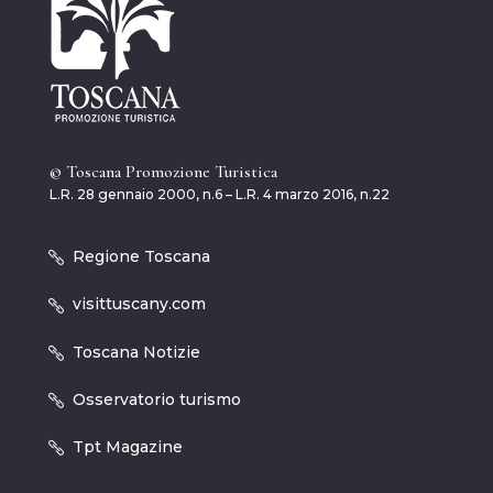
© Toscana Promozione Turistica
L.R. 28 gennaio 2000, n.6 – L.R. 4 marzo 2016, n.22
Regione Toscana
visittuscany.com
Toscana Notizie
Osservatorio turismo
Tpt Magazine