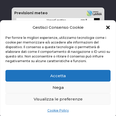
Previsioni meteo
Gestisci Consenso Cookie
Per fornire le migliori esperienze, utilizziamo tecnologie come i
cookie per memorizzare e/o accedere alle informazioni del
dispositivo. Il consenso a queste tecnologie ci permetterà di
elaborare dati come il comportamento di navigazione o ID unici su
questo sito. Non acconsentire o ritirare il consenso può influire
negativamente su alcune caratteristiche e funzioni.
Accetta
Nega
Visualizza le preferenze
vai alla pagina delle previsioni
Cookie Policy