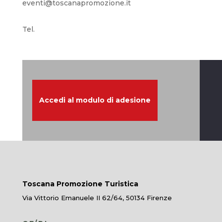
eventi@toscanapromozione.it
Tel.
Accedi al modulo di adesione
Toscana Promozione Turistica
Via Vittorio Emanuele II 62/64, 50134 Firenze