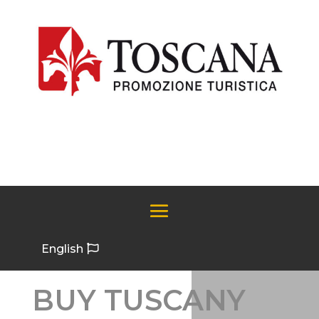
English
BUY TUSCANY