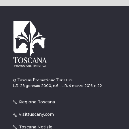
© Toscana Promozione Turistica
L.R. 28 gennaio 2000, n.6 – L.R. 4 marzo 2016, n.22
Regione Toscana
visittuscany.com
Toscana Notizie