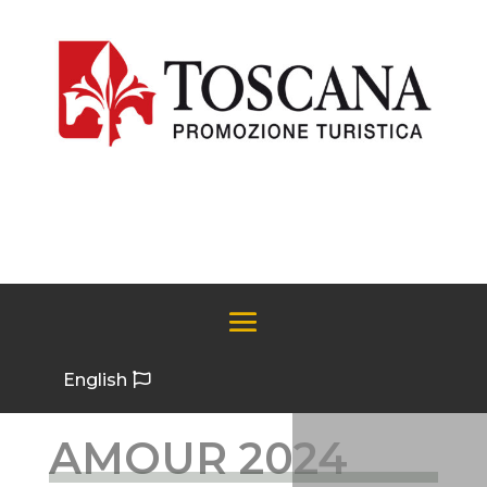
English
AMOUR 2024