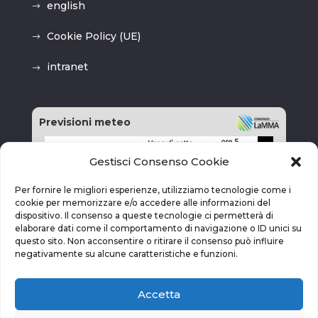
english
Cookie Policy (UE)
intranet
Previsioni meteo
Gestisci Consenso Cookie
Per fornire le migliori esperienze, utilizziamo tecnologie come i
cookie per memorizzare e/o accedere alle informazioni del
dispositivo. Il consenso a queste tecnologie ci permetterà di
elaborare dati come il comportamento di navigazione o ID unici su
questo sito. Non acconsentire o ritirare il consenso può influire
negativamente su alcune caratteristiche e funzioni.
Accetta