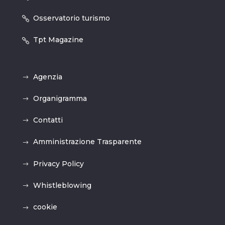
Osservatorio turismo
Tpt Magazine
Agenzia
Organigramma
Contatti
Amministrazione Trasparente
Privacy Policy
Whistleblowing
cookie