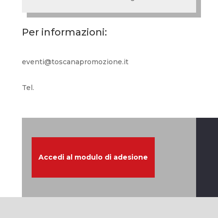
Per informazioni:
eventi@toscanapromozione.it
Tel.
Accedi al modulo di adesione