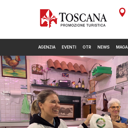

AGENZIA
EVENTI
OTR
NEWS
MAGA