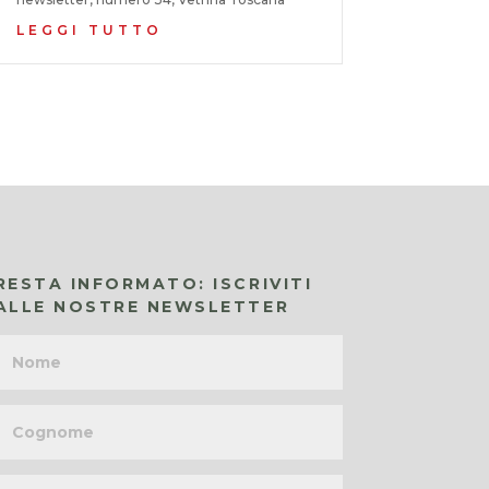
LEGGI TUTTO
RESTA INFORMATO: ISCRIVITI
ALLE NOSTRE NEWSLETTER
Nome
Cognome
Indirizzo