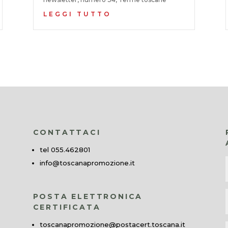
LEGGI TUTTO
CONTATTACI
tel 055.462801
info@toscanapromozione.it
POSTA ELETTRONICA
CERTIFICATA
toscanapromozione@postacert.toscana.it