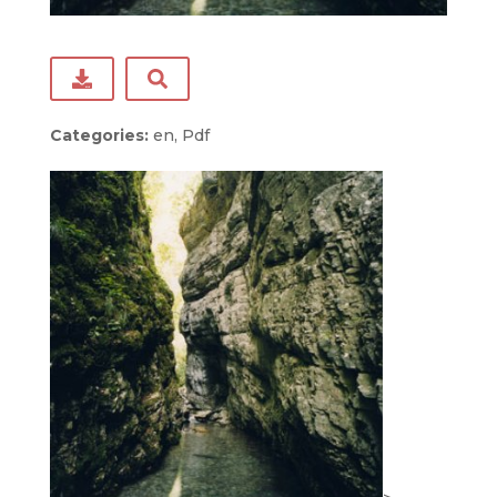
Categories:
en, Pdf