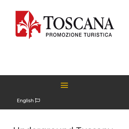
English