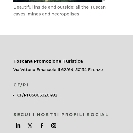
>
Beautiful inside and outside: all the Tuscan
caves, mines and necropolises
Toscana Promozione Turistica
Via Vittorio Emanuele II 62/64, 50134 Firenze
CF/PI
CF/PI 05065320482
SEGUI I NOSTRI PROFILI SOCIAL