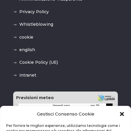
Privacy Policy
Whistleblowing
cookie
english
Cookie Policy (UE)
intranet
Previsioni meteo
Gestisci Consenso Cookie
Per fornire le migliori esperienze, utilizziamo tecnologie come i
cookie per memorizzare e/o accedere alle informazioni del