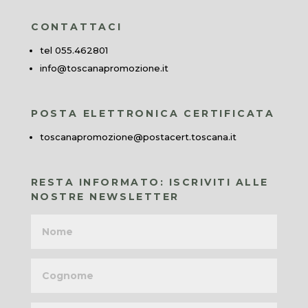
CONTATTACI
tel 055.462801
info@toscanapromozione.it
POSTA ELETTRONICA CERTIFICATA
toscanapromozione@postacert.toscana.it
RESTA INFORMATO: ISCRIVITI ALLE
NOSTRE NEWSLETTER
Nome
Cognome