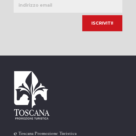
Indirizzo
email
© Toscana Promozione Turistica