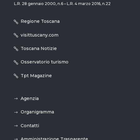
L.R. 28 gennaio 2000, n.6 – L.R. 4 marzo 2016, n.22
Regione Toscana
visittuscany.com
Toscana Notizie
Osservatorio turismo
Tpt Magazine
Agenzia
Organigramma
Contatti
Amministrazione Trasparente