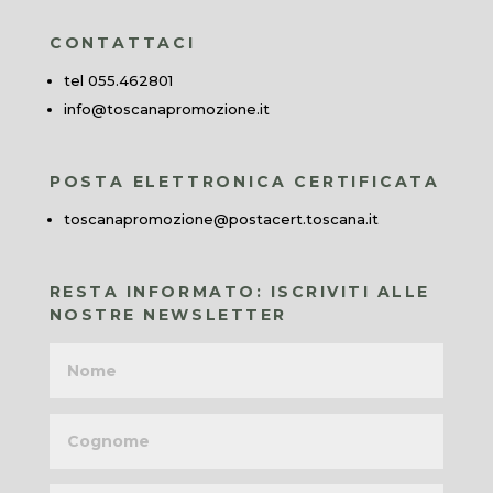
CONTATTACI
tel 055.462801
info@toscanapromozione.it
POSTA ELETTRONICA CERTIFICATA
toscanapromozione@postacert.toscana.it
RESTA INFORMATO: ISCRIVITI ALLE
NOSTRE NEWSLETTER
Nome
Cognome