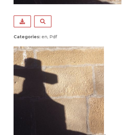
Categories:
en, Pdf