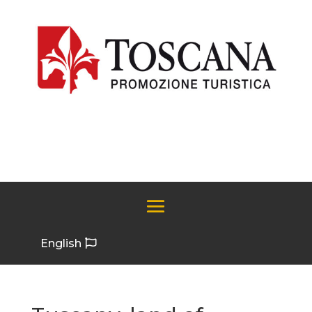
English