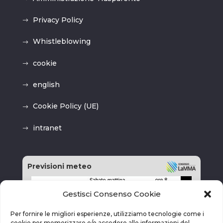
Privacy Policy
Whistleblowing
cookie
english
Cookie Policy (UE)
intranet
Previsioni meteo
Gestisci Consenso Cookie
Per fornire le migliori esperienze, utilizziamo tecnologie come i
cookie per memorizzare e/o accedere alle informazioni del