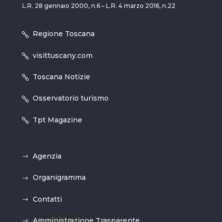
L.R. 28 gennaio 2000, n.6 – L.R. 4 marzo 2016, n.22
Regione Toscana
visittuscany.com
Toscana Notizie
Osservatorio turismo
Tpt Magazine
Agenzia
Organigramma
Contatti
Amministrazione Trasparente