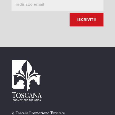
Indirizzo
email
© Toscana Promozione Turistica