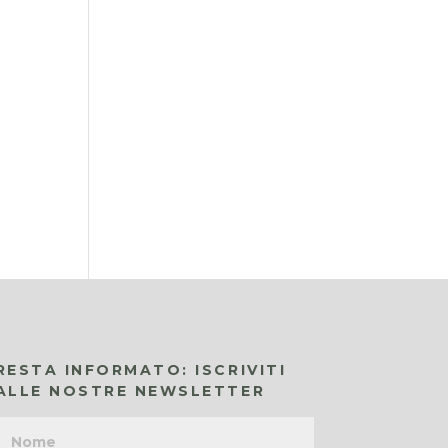
RESTA INFORMATO: ISCRIVITI
ALLE NOSTRE NEWSLETTER
Nome