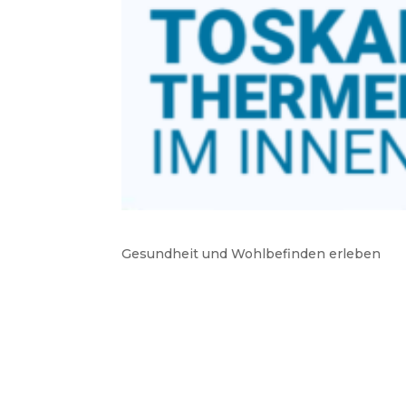
Gesundheit und Wohlbefinden erleben