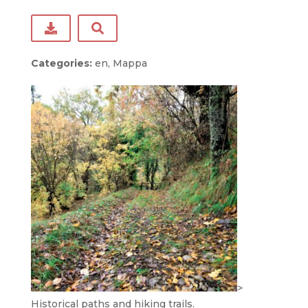
Categories:
en, Mappa
>
Historical paths and hiking trails.