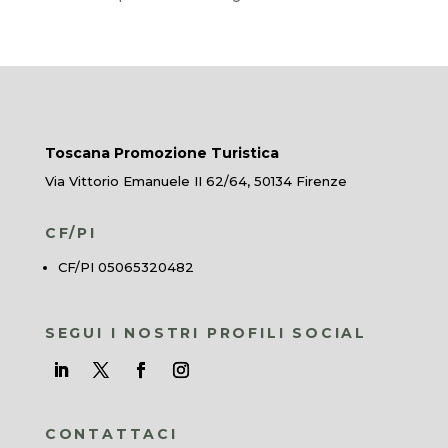
Toscana Promozione Turistica
Via Vittorio Emanuele II 62/64, 50134 Firenze
CF/PI
CF/PI 05065320482
SEGUI I NOSTRI PROFILI SOCIAL
CONTATTACI