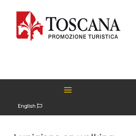
English