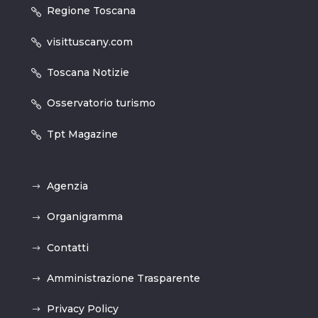
Regione Toscana
visittuscany.com
Toscana Notizie
Osservatorio turismo
Tpt Magazine
Agenzia
Organigramma
Contatti
Amministrazione Trasparente
Privacy Policy