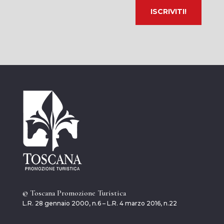
© Toscana Promozione Turistica
L.R. 28 gennaio 2000, n.6 – L.R. 4 marzo 2016, n.22