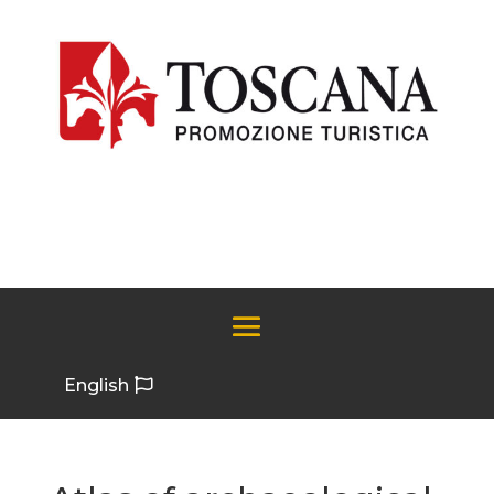
English