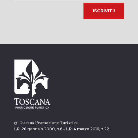
© Toscana Promozione Turistica
L.R. 28 gennaio 2000, n.6 – L.R. 4 marzo 2016, n.22