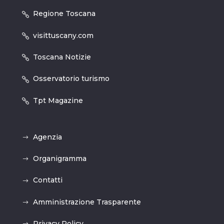
Regione Toscana
visittuscany.com
Toscana Notizie
Osservatorio turismo
Tpt Magazine
Agenzia
Organigramma
Contatti
Amministrazione Trasparente
Privacy Policy