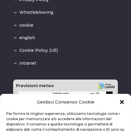
Whistleblowing
cookie
english
Cookie Policy (UE)
intranet
Previsioni meteo
Gestisci Consenso Cookie
Per fornire le migliori esperienze, utilizziamo tecnologie come i
cookie per memorizzare e/o accedere alle informazioni del
dispositivo. Il consenso a queste tecnologie ci permetterà di
elaborare dati come il comportamento di navigazione o ID unici su