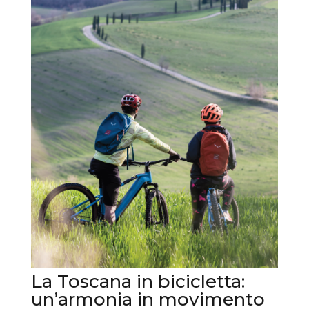
La Toscana in bicicletta:
un’armonia in movimento