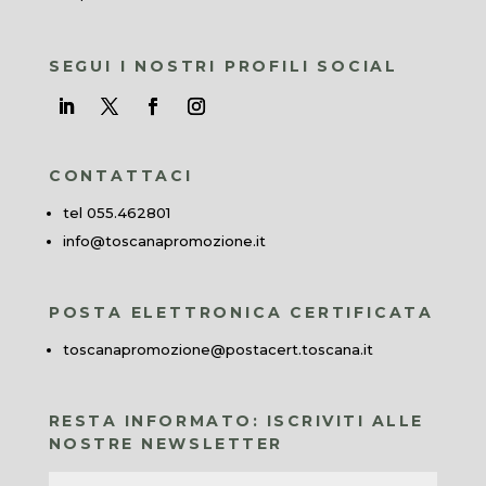
SEGUI I NOSTRI PROFILI SOCIAL
CONTATTACI
tel 055.462801
info@toscanapromozione.it
POSTA ELETTRONICA CERTIFICATA
toscanapromozione@postacert.toscana.it
RESTA INFORMATO: ISCRIVITI ALLE
NOSTRE NEWSLETTER
Nome