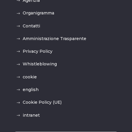
Agenzia
Organigramma
Contatti
Amministrazione Trasparente
Privacy Policy
Whistleblowing
cookie
english
Cookie Policy (UE)
intranet