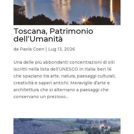
Toscana, Patrimonio
dell’Umanità
da
Paola Coen
|
Lug 13, 2026
Una delle più abbondanti concentrazioni di siti
iscritti nella lista dell’UNESCO in Italia: ben 16
che spaziano tra arte, natura, paesaggi culturali,
creatività e saperi antichi. Meraviglie d’arte e
architettura che si alternano a paesaggi che
conservano un prezioso...