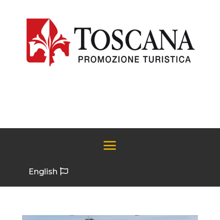
English