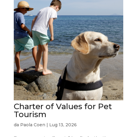
Charter of Values for Pet
Tourism
da
Paola Coen
|
Lug 13, 2026