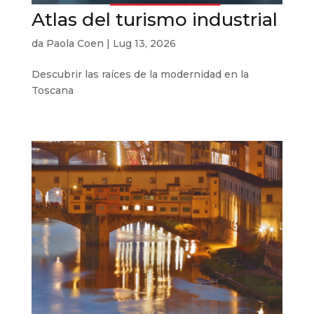
Atlas del turismo industrial
da
Paola Coen
|
Lug 13, 2026
Descubrir las raíces de la modernidad en la
Toscana