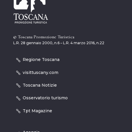
© Toscana Promozione Turistica
L.R. 28 gennaio 2000, n.6 – L.R. 4 marzo 2016, n.22
Regione Toscana
visittuscany.com
Toscana Notizie
Osservatorio turismo
Tpt Magazine